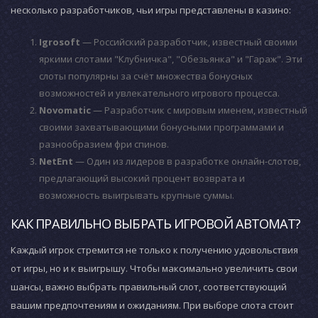
несколько разработчиков, чьи игры представлены в казино:
Igrosoft
— Российский разработчик, известный своими
яркими слотами "Клубничка", "Обезьянка" и "Гараж". Эти
слоты популярны за счёт множества бонусных
возможностей и увлекательного игрового процесса.
Novomatic
— Разработчик с мировым именем, известный
своими захватывающими бонусными программами и
разнообразием фри спинов.
NetEnt
— Один из лидеров в разработке онлайн-слотов,
предлагающий высокий процент возврата и
возможность выигрывать крупные суммы.
КАК ПРАВИЛЬНО ВЫБРАТЬ ИГРОВОЙ АВТОМАТ?
Каждый игрок стремится не только к получению удовольствия
от игры, но и к выигрышу. Чтобы максимально увеличить свои
шансы, важно выбрать правильный слот, соответствующий
вашим предпочтениям и ожиданиям. При выборе слота стоит