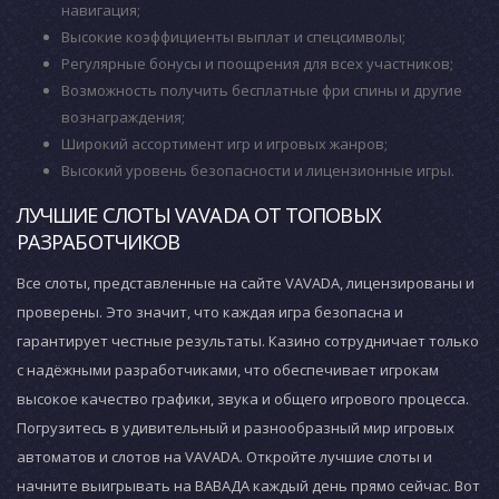
навигация;
Высокие коэффициенты выплат и спецсимволы;
Регулярные бонусы и поощрения для всех участников;
Возможность получить бесплатные фри спины и другие
вознаграждения;
Широкий ассортимент игр и игровых жанров;
Высокий уровень безопасности и лицензионные игры.
ЛУЧШИЕ СЛОТЫ VAVADA ОТ ТОПОВЫХ
РАЗРАБОТЧИКОВ
Все слоты, представленные на сайте VAVADA, лицензированы и
проверены. Это значит, что каждая игра безопасна и
гарантирует честные результаты. Казино сотрудничает только
с надёжными разработчиками, что обеспечивает игрокам
высокое качество графики, звука и общего игрового процесса.
Погрузитесь в удивительный и разнообразный мир игровых
автоматов и слотов на VAVADA. Откройте лучшие слоты и
начните выигрывать на ВАВАДА каждый день прямо сейчас. Вот