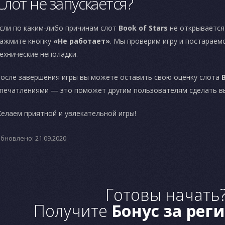
Слот не запускается?
сли по каким-либо причинам слот
Book of Stars
не открывается
ажмите кнопку
«Не работает»
. Мы проверим игру и постараем
ехнические неполадки.
осле завершения игры вы можете оставить свою оценку слота
печатлениями — это поможет другим пользователям сделать в
елаем приятной и увлекательной игры!
бновлено:
21.09.2020
Готовы начать
Получите
Бонус за рег