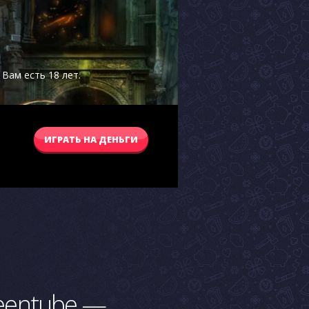
Вам есть 18 лет.
ИГРАТЬ НА ДЕНЬГИ
reentube —