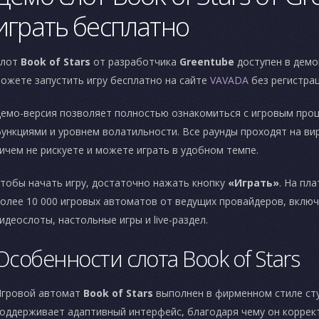
играть бесплатно
Слот
Book of Stars
от разработчика
Greentube
доступен в демо
ожете запустить игру бесплатно на сайте
VAVADA
без регистрац
емо-версия позволяет полностью ознакомиться с игровым проц
ункциями и уровнем волатильности. Все раунды проходят на ви
ичем не рискуете и можете играть в удобном темпе.
тобы начать игру, достаточно нажать кнопку
«Играть»
. На пл
олее 10 000 игровых автоматов от ведущих провайдеров, включ
идеослоты, настольные игры и live-раздел.
Особенности слота Book of Stars
гровой автомат
Book of Stars
выполнен в фирменном стиле ст
оддерживает адаптивный интерфейс, благодаря чему он коррект