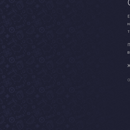
Е
н
т
П
в
Ж
О