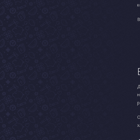
к
В
Д
н
р
О
х