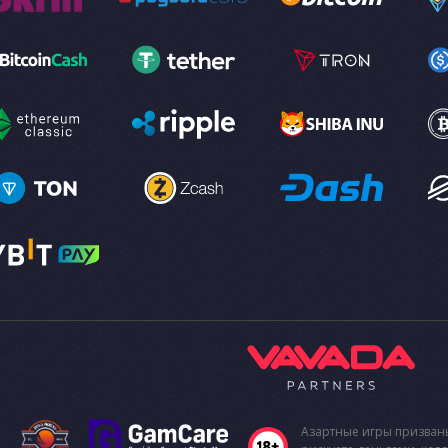
Азартные игры призваны