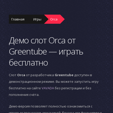
Главная
Игры
Orca
Демо слот Orca от
Greentube — играть
бесплатно
Слот
Orca
от разработчика
Greentube
доступен в
демонстрационном режиме. Вы можете запустить игру
бесплатно на сайте
VAVADA
без регистрации и без
пополнения счёта.
Демо-версия позволяет полностью ознакомиться с
игровым процессом, механикой, бонусными функциями и