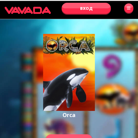
ВХОД
Orca