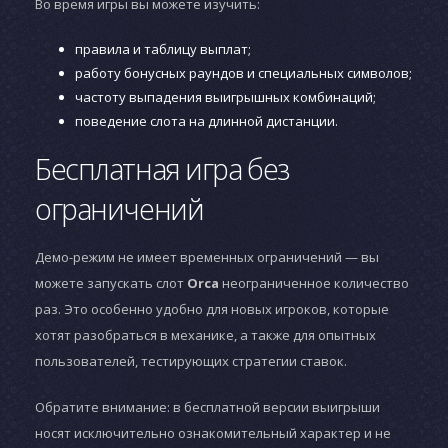
Во время игры вы можете изучить:
правила и таблицу выплат;
работу бонусных раундов и специальных символов;
частоту выпадения выигрышных комбинаций;
поведение слота на длинной дистанции.
Бесплатная игра без
ограничений
Демо-режим не имеет временных ограничений — вы
можете запускать слот
Orca
неограниченное количество
раз. Это особенно удобно для новых игроков, которые
хотят разобраться в механике, а также для опытных
пользователей, тестирующих стратегии ставок.
Обратите внимание: в бесплатной версии выигрыши
носят исключительно ознакомительный характер и не