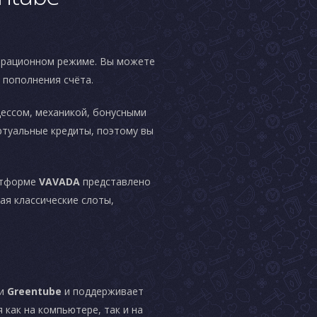
трационном режиме. Вы можете
 пополнения счёта.
ессом, механикой, бонусными
ртуальные кредиты, поэтому вы
атформе
VAVADA
представлено
ая классические слоты,
ии
Greentube
и поддерживает
 как на компьютере, так и на