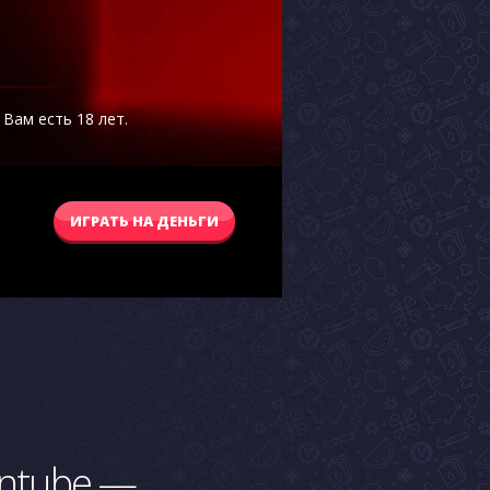
Вам есть 18 лет.
ИГРАТЬ НА ДЕНЬГИ
entube —