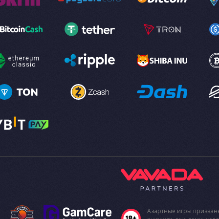
Азартные игры призваны