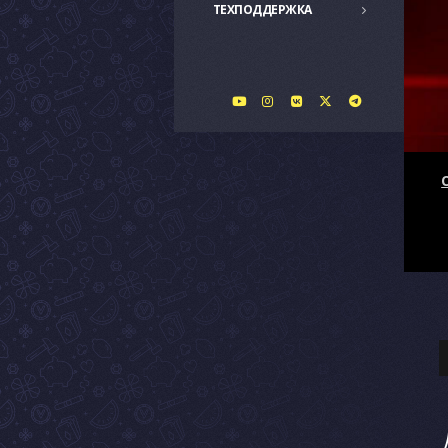
ТЕХПОДДЕРЖКА