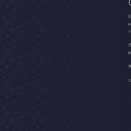
Е
н
т
П
в
Ж
О