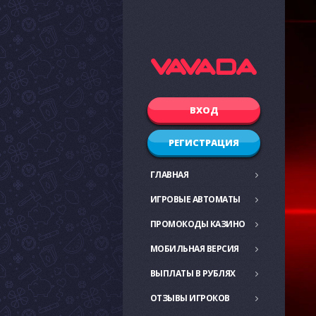
ВХОД
РЕГИСТРАЦИЯ
ГЛАВНАЯ
ИГРОВЫЕ АВТОМАТЫ
ПРОМОКОДЫ КАЗИНО
МОБИЛЬНАЯ ВЕРСИЯ
ВЫПЛАТЫ В РУБЛЯХ
ОТЗЫВЫ ИГРОКОВ