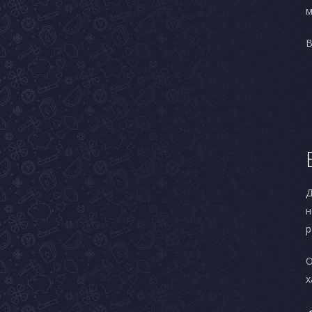
м
В
Д
н
р
О
х