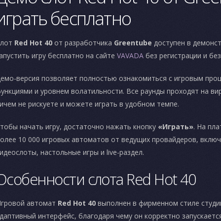
играть бесплатно
Слот
Red Hot 40
от разработчика
Greentube
доступен в демонс
апустить игру бесплатно на сайте
VAVADA
без регистрации и без
емо-версия позволяет полностью ознакомиться с игровым проц
ункциями и уровнем волатильности. Все раунды проходят на ви
ичем не рискуете и можете играть в удобном темпе.
тобы начать игру, достаточно нажать кнопку
«Играть»
. На пл
олее 10 000 игровых автоматов от ведущих провайдеров, включ
идеослоты, настольные игры и live-раздел.
Особенности слота Red Hot 40
гровой автомат
Red Hot 40
выполнен в фирменном стиле студ
даптивный интерфейс, благодаря чему он корректно запускается