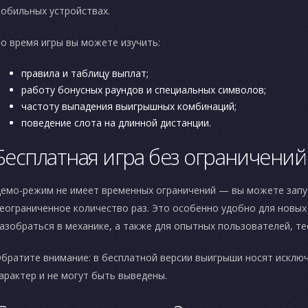
обильных устройствах.
о время игры вы можете изучить:
правила и таблицу выплат;
работу бонусных раундов и специальных символов;
частоту выпадения выигрышных комбинаций;
поведение слота на длинной дистанции.
Бесплатная игра без ограничений
емо-режим не имеет временных ограничений — вы можете запу
еограниченное количество раз. Это особенно удобно для новых
азобраться в механике, а также для опытных пользователей, те
братите внимание: в бесплатной версии выигрыши носят искл
арактер и не могут быть выведены.