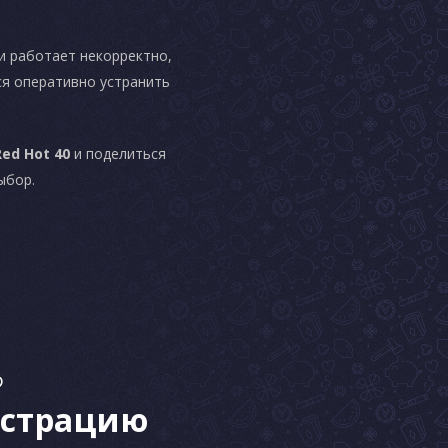
и работает некорректно,
ся оперативно устранить
Red Hot 40
и поделиться
ыбор.
?
истрацию