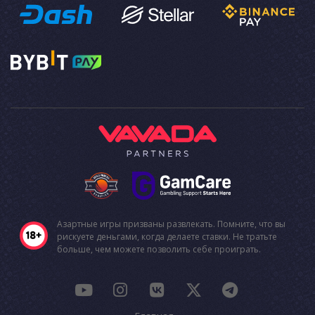
Азартные игры призваны развлекать. Помните, что вы
рискуете деньгами, когда делаете ставки. Не тратьте
больше, чем можете позволить себе проиграть.