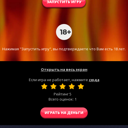
ЗАПУСТИТЬ ИГРУ
Нажимая "Запустить игру", вы подтверждаете что Вам есть 18 лет.
Открыть на весь экран
Если игра не работает, нажмите
сюда
Рейтинг
5
Всего оценок:
1
ИГРАТЬ НА ДЕНЬГИ