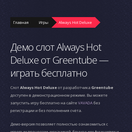
Главная
Игры
Always Hot Deluxe
Демо слот Always Hot
Deluxe от Greentube —
играть бесплатно
Слот
Always Hot Deluxe
от разработчика
Greentube
доступен в демонстрационном режиме. Вы можете
запустить игру бесплатно на сайте
VAVADA
без
регистрации и без пополнения счёта.
Демо-версия позволяет полностью ознакомиться с
игровым процессом, механикой, бонусными функциями и