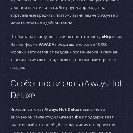
уровнем волатильности. Все раунды проходят на
виртуальные кредиты, поэтому вы ничем не рискуете и
можете играть в удобном темпе.
Чтобы начать игру, достаточно нажать кнопку
«Играть»
.
На платформе
VAVADA
представлено более 10 000
игровых автоматов от ведущих провайдеров, включая
классические слоты, видеослоты, настольные игры и live-
раздел.
Особенности слота Always Hot
Deluxe
Игровой автомат
Always Hot Deluxe
выполнен в
фирменном стиле студии
Greentube
и поддерживает
адаптивный интерфейс, благодаря чему он корректно
запускается как на компьютере, так и на мобильных