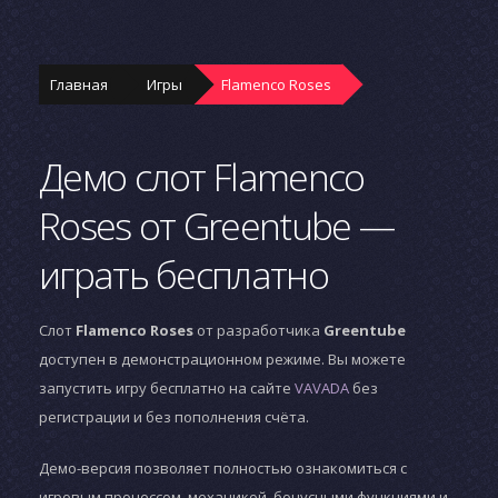
Главная
Игры
Flamenco Roses
Демо слот Flamenco
Roses от Greentube —
играть бесплатно
Слот
Flamenco Roses
от разработчика
Greentube
доступен в демонстрационном режиме. Вы можете
запустить игру бесплатно на сайте
VAVADA
без
регистрации и без пополнения счёта.
Демо-версия позволяет полностью ознакомиться с
игровым процессом, механикой, бонусными функциями и