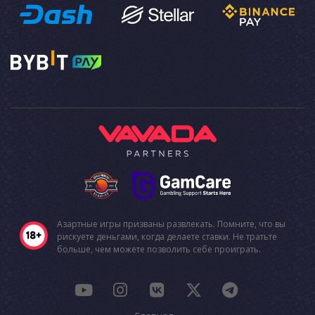
Азартные игры призваны развлекать. Помните, что вы
рискуете деньгами, когда делаете ставки. Не тратьте
больше, чем можете позволить себе проиграть.