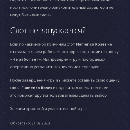
носят исключительно ознакомительный характер и не
могут быть выведены.
Слот не запускается?
Если по каким-либо причинам слот
Flamenco Roses
не
открывается или работает некорректно, нажмите кнопку
«Не работает»
. Мы проверим игру и постараемся
оперативно устранить технические неполадки.
После завершения игры вы можете оставить свою оценку
слота
Flamenco Roses
и поделиться впечатлениями —
это поможет другим пользователям сделать выбор.
Желаем приятной и увлекательной игры!
Обновлено:
21.09.2020