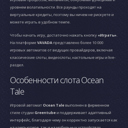
уровнем волатильности. Все раунды проходят на
виртуальные кредиты, поэтому вы ничем не рискуете и
можете играть в удобном темпе.
Чтобы начать игру, достаточно нажать кнопку
«Играть»
.
На платформе
VAVADA
представлено более 10 000
игровых автоматов от ведущих провайдеров, включая
классические слоты, видеослоты, настольные игры и live-
раздел.
Особенности слота Ocean
Tale
Игровой автомат
Ocean Tale
выполнен в фирменном
стиле студии
Greentube
и поддерживает адаптивный
интерфейс, благодаря чему он корректно запускается как
на компьютере, так и на мобильных устройствах.