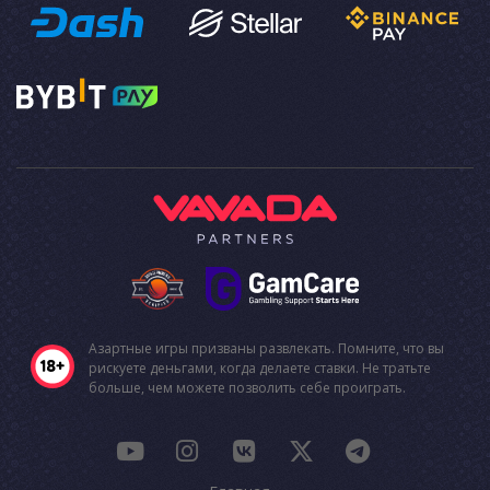
Азартные игры призваны развлекать. Помните, что вы
рискуете деньгами, когда делаете ставки. Не тратьте
больше, чем можете позволить себе проиграть.