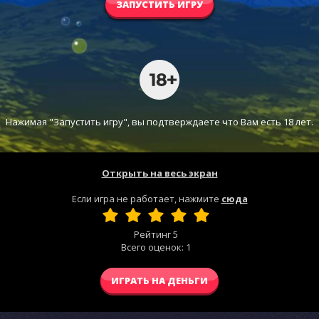
ЗАПУСТИТЬ ИГРУ
Нажимая "Запустить игру", вы подтверждаете что Вам есть 18 лет.
Открыть на весь экран
Если игра не работает, нажмите
сюда
Рейтинг
5
Всего оценок:
1
ИГРАТЬ НА ДЕНЬГИ