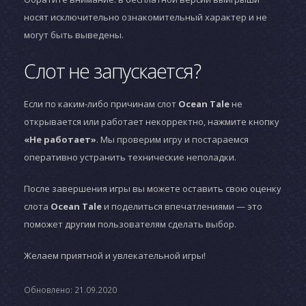
носят исключительно ознакомительный характер и не
могут быть выведены.
Слот не запускается?
Если по каким-либо причинам слот
Ocean Tale
не
открывается или работает некорректно, нажмите кнопку
«Не работает»
. Мы проверим игру и постараемся
оперативно устранить технические неполадки.
После завершения игры вы можете оставить свою оценку
слота
Ocean Tale
и поделиться впечатлениями — это
поможет другим пользователям сделать выбор.
Желаем приятной и увлекательной игры!
Обновлено:
21.09.2020