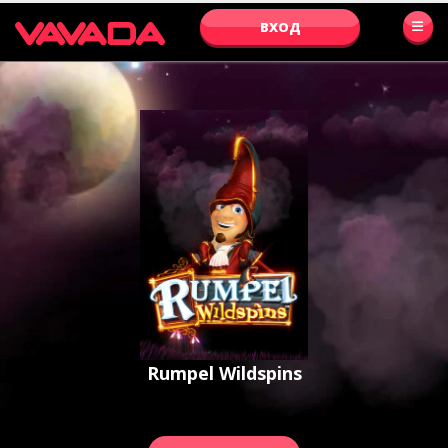
ВХОД
Rumpel Wildspins