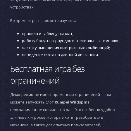
устройствах.
Во время игры вы можете изучить:
правила и таблицу выплат;
работу бонусных раундов и специальных символов;
частоту выпадения выигрышных комбинаций;
поведение слота на длинной дистанции.
Бесплатная игра без
ограничений
Демо-режим не имеет временных ограничений — вы
можете запускать слот
Rumpel Wildspins
неограниченное количество раз. Это особенно удобно
для новых игроков, которые хотят разобраться в
механике, а также для опытных пользователей,