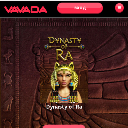
ВХОД
Dynasty of Ra