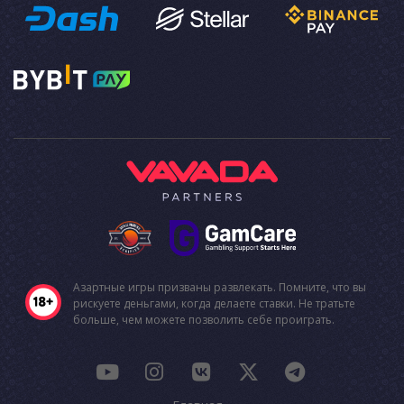
Азартные игры призваны развлекать. Помните, что вы
рискуете деньгами, когда делаете ставки. Не тратьте
больше, чем можете позволить себе проиграть.