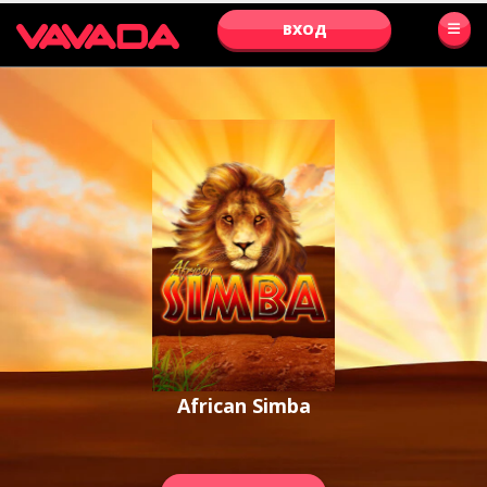
ВХОД
African Simba