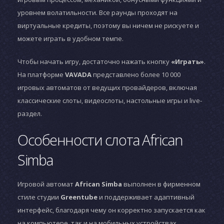
уровнем волатильности. Все раунды проходят на
виртуальные кредиты, поэтому вы ничем не рискуете и
можете играть в удобном темпе.
Чтобы начать игру, достаточно нажать кнопку
«Играть»
.
На платформе
VAVADA
представлено более 10 000
игровых автоматов от ведущих провайдеров, включая
классические слоты, видеослоты, настольные игры и live-
раздел.
Особенности слота African
Simba
Игровой автомат
African Simba
выполнен в фирменном
стиле студии
Greentube
и поддерживает адаптивный
интерфейс, благодаря чему он корректно запускается как
на компьютере, так и на мобильных устройствах.