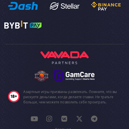
Азартные игры призваны развлекать. Помните, что вы
рискуете деньгами, когда делаете ставки. Не тратьте
больше, чем можете позволить себе проиграть.