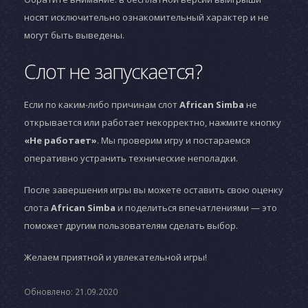
носят исключительно ознакомительный характер и не
могут быть выведены.
Слот не запускается?
Если по каким-либо причинам слот
African Simba
не
открывается или работает некорректно, нажмите кнопку
«Не работает»
. Мы проверим игру и постараемся
оперативно устранить технические неполадки.
После завершения игры вы можете оставить свою оценку
слота
African Simba
и поделиться впечатлениями — это
поможет другим пользователям сделать выбор.
Желаем приятной и увлекательной игры!
Обновлено:
21.09.2020