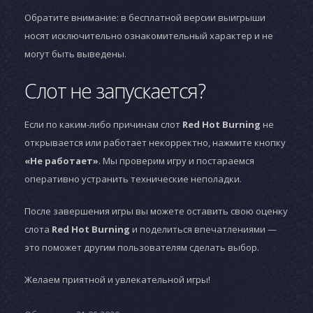
Обратите внимание: в бесплатной версии выигрыши
носят исключительно ознакомительный характер и не
могут быть выведены.
Слот не запускается?
Если по каким-либо причинам слот
Red Hot Burning
не
открывается или работает некорректно, нажмите кнопку
«Не работает»
. Мы проверим игру и постараемся
оперативно устранить технические неполадки.
После завершения игры вы можете оставить свою оценку
слота
Red Hot Burning
и поделиться впечатлениями —
это поможет другим пользователям сделать выбор.
Желаем приятной и увлекательной игры!