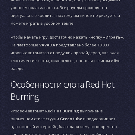
уровнем волатильности. Все раунды проходят на
виртуальные кредиты, поэтому вы ничем не рискуете и
можете играть в удобном темпе.
Чтобы начать игру, достаточно нажать кнопку
«Играть»
.
На платформе
VAVADA
представлено более 10 000
игровых автоматов от ведущих провайдеров, включая
классические слоты, видеослоты, настольные игры и live-
раздел.
Особенности слота Red Hot
Burning
Игровой автомат
Red Hot Burning
выполнен в
фирменном стиле студии
Greentube
и поддерживает
адаптивный интерфейс, благодаря чему он корректно
запускается как на компьютере, так и на мобильных