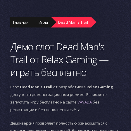
Главная
Игры
Dead Man's Trail
Демо слот Dead Man's
Trail от Relax Gaming —
играть бесплатно
Слот
Dead Man's Trail
от разработчика
Relax Gaming
доступен в демонстрационном режиме. Вы можете
запустить игру бесплатно на сайте
VAVADA
без
регистрации и без пополнения счёта.
Демо-версия позволяет полностью ознакомиться с
игровым процессом, механикой, бонусными функциями и