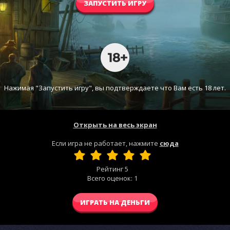
ЗАПУСТИТЬ ИГРУ
Нажимая "Запустить игру", вы подтверждаете что Вам есть 18 лет.
Открыть на весь экран
Если игра не работает, нажмите
сюда
Рейтинг
5
Всего оценок:
1
ИГРАТЬ НА ДЕНЬГИ