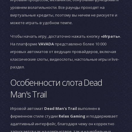
уровнем волатильности. Все раунды проходят на
виртуальные кредиты, поэтому вы ничем не рискуете и
можете играть в удобном темпе.
Чтобы начать игру, достаточно нажать кнопку
«Играть»
.
На платформе
VAVADA
представлено более 10 000
игровых автоматов от ведущих провайдеров, включая
классические слоты, видеослоты, настольные игры и live-
раздел.
Особенности слота Dead
Man's Trail
Игровой автомат
Dead Man's Trail
выполнен в
фирменном стиле студии
Relax Gaming
и поддерживает
адаптивный интерфейс, благодаря чему он корректно
запускается как на компьютере, так и на мобильных