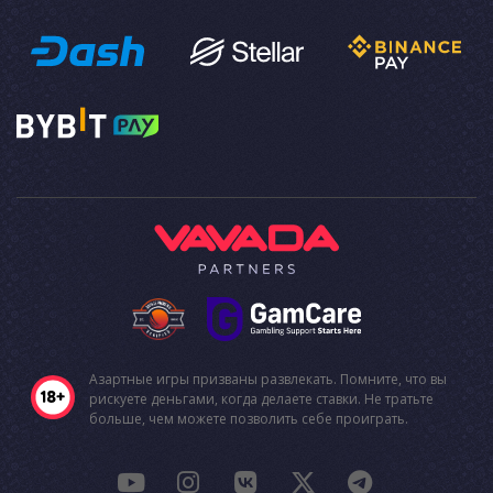
Азартные игры призваны развлекать. Помните, что вы
рискуете деньгами, когда делаете ставки. Не тратьте
больше, чем можете позволить себе проиграть.