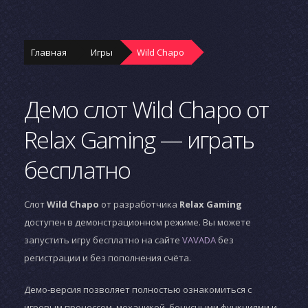
Главная
Игры
Wild Chapo
Демо слот Wild Chapo от
Relax Gaming — играть
бесплатно
Слот
Wild Chapo
от разработчика
Relax Gaming
доступен в демонстрационном режиме. Вы можете
запустить игру бесплатно на сайте
VAVADA
без
регистрации и без пополнения счёта.
Демо-версия позволяет полностью ознакомиться с
игровым процессом, механикой, бонусными функциями и