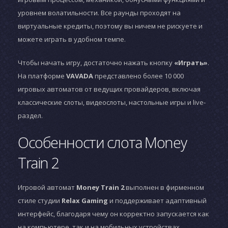
уровнем волатильности. Все раунды проходят на
виртуальные кредиты, поэтому вы ничем не рискуете и
можете играть в удобном темпе.
Чтобы начать игру, достаточно нажать кнопку
«Играть»
.
На платформе
VAVADA
представлено более 10 000
игровых автоматов от ведущих провайдеров, включая
классические слоты, видеослоты, настольные игры и live-
раздел.
Особенности слота Money
Train 2
Игровой автомат
Money Train 2
выполнен в фирменном
стиле студии
Relax Gaming
и поддерживает адаптивный
интерфейс, благодаря чему он корректно запускается как
на компьютере, так и на мобильных устройствах.