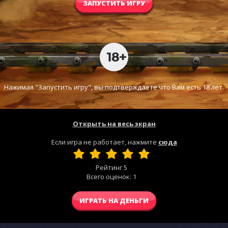
ЗАПУСТИТЬ ИГРУ
Нажимая "Запустить игру", вы подтверждаете что Вам есть 18 лет.
Открыть на весь экран
Если игра не работает, нажмите
сюда
Рейтинг
5
Всего оценок:
1
ИГРАТЬ НА ДЕНЬГИ