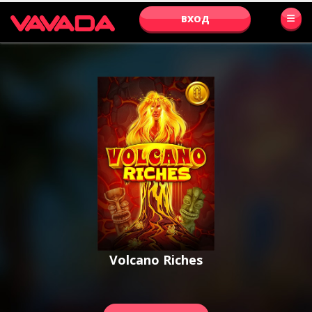
ВХОД
Volcano Riches