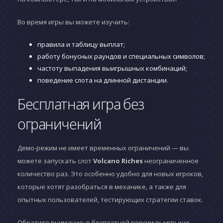
Во время игры вы можете изучить:
правила и таблицу выплат;
работу бонусных раундов и специальных символов;
частоту выпадения выигрышных комбинаций;
поведение слота на длинной дистанции.
Бесплатная игра без
ограничений
Демо-режим не имеет временных ограничений — вы
можете запускать слот
Volcano Riches
неограниченное
количество раз. Это особенно удобно для новых игроков,
которые хотят разобраться в механике, а также для
опытных пользователей, тестирующих стратегии ставок.
Обратите внимание: в бесплатной версии выигрыши