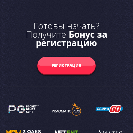
Готовы начать?
Получите
Бонус за
регистрацию
РЕГИСТРАЦИЯ