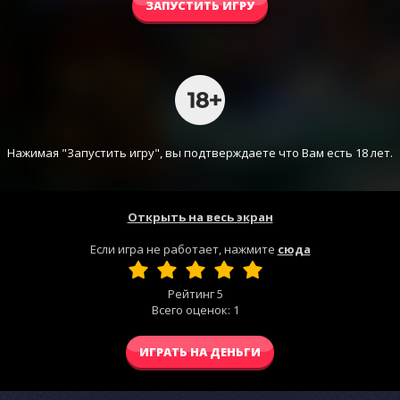
ЗАПУСТИТЬ ИГРУ
Нажимая "Запустить игру", вы подтверждаете что Вам есть 18 лет.
Открыть на весь экран
Если игра не работает, нажмите
сюда
Рейтинг
5
Всего оценок:
1
ИГРАТЬ НА ДЕНЬГИ