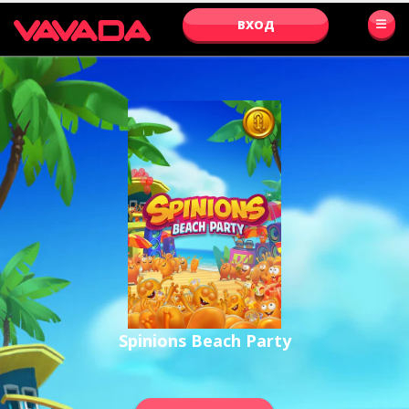
ВХОД
Spinions Beach Party