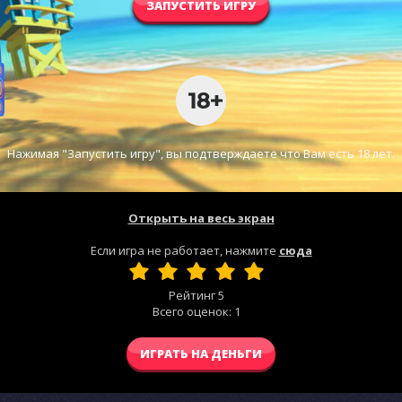
ЗАПУСТИТЬ ИГРУ
Нажимая "Запустить игру", вы подтверждаете что Вам есть 18 лет.
Открыть на весь экран
Если игра не работает, нажмите
сюда
Рейтинг
5
Всего оценок:
1
ИГРАТЬ НА ДЕНЬГИ