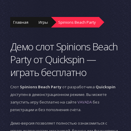
Главная
Игры
Spinions Beach Party
Демо слот Spinions Beach
Party от Quickspin —
играть бесплатно
Слот
Spinions Beach Party
от разработчика
Quickspin
доступен в демонстрационном режиме. Вы можете
запустить игру бесплатно на сайте
VAVADA
без
регистрации и без пополнения счёта.
Демо-версия позволяет полностью ознакомиться с
игровым процессом, механикой, бонусными функциями и