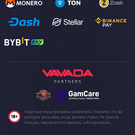
Азартные игры призваны развлекать. Помните, что вы
рискуете деньгами, когда делаете ставки. Не тратьте
больше, чем можете позволить себе проиграть.