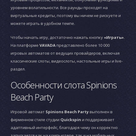
уровнем волатильности. Все раунды проходят на
виртуальные кредиты, поэтому вы ничем не рискуете и
можете играть в удобном темпе.
Чтобы начать игру, достаточно нажать кнопку
«Играть»
.
На платформе
VAVADA
представлено более 10 000
игровых автоматов от ведущих провайдеров, включая
классические слоты, видеослоты, настольные игры и live-
раздел.
Особенности слота Spinions
Beach Party
Игровой автомат
Spinions Beach Party
выполнен в
фирменном стиле студии
Quickspin
и поддерживает
адаптивный интерфейс, благодаря чему он корректно
запускается как на компьютере, так и на мобильных