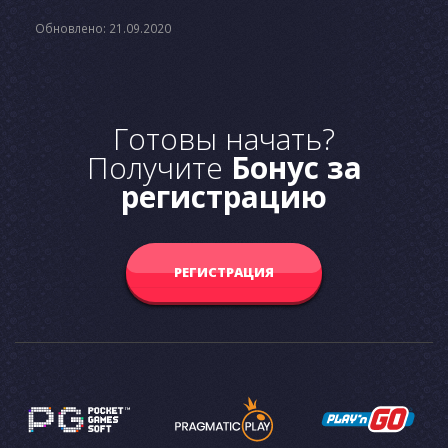
Обновлено:
21.09.2020
Готовы начать?
Получите
Бонус за
регистрацию
РЕГИСТРАЦИЯ