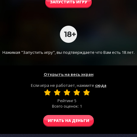
ЗАПУСТИТЬ ИГРУ
Нажимая "Запустить игру", вы подтверждаете что Вам есть 18 лет.
Открыть на весь экран
Если игра не работает, нажмите
сюда
Рейтинг
5
Всего оценок:
1
ИГРАТЬ НА ДЕНЬГИ