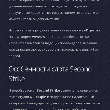
уровнем волатильности. Все раунды проходят на
виртуальные кредиты, поэтому вы ничем не рискуете и
можете играть в удобном темпе.
Чтобы начать игру, достаточно нажать кнопку
«Играть»
.
На платформе
VAVADA
представлено более 10 000
игровых автоматов от ведущих провайдеров, включая
классические слоты, видеослоты, настольные игры и live-
раздел.
Особенности слота Second
Strike
Игровой автомат
Second Strike
выполнен в фирменном
стиле студии
Quickspin
и поддерживает адаптивный
интерфейс, благодаря чему он корректно запускается как
на компьютере, так и на мобильных устройствах.