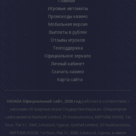
Главная
Игровые автоматы
Промокоды казино
Мобильная версия
Выплаты в рублях
Отзывы игроков
Техподдержка
Официальное зеркало
Личный кабинет
Скачать казино
Карта сайта
VAVADA Официальный сайт, 2026 год
работает в соответствии с
законами об азартных играх государства Кюрасао. Оператором
сайта является Nadontil Limited, 25 Voukourestiou, NEPTUNE HOUSE, 1st
floor, Flat 11, 3045, Limassol, Cyprus; Quirfad Limited, 25 Voukourestiou,
NEPTUNE HOUSE, 1st floor, Flat 11, 3045, Limassol, Cyprus; и имеет