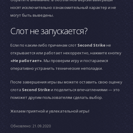
носят исключительно ознакомительный характер и не
могут быть выведены.
Слот не запускается?
Если по каким-либо причинам слот
Second Strike
не
открывается или работает некорректно, нажмите кнопку
«Не работает»
. Мы проверим игру и постараемся
оперативно устранить технические неполадки.
После завершения игры вы можете оставить свою оценку
слота
Second Strike
и поделиться впечатлениями — это
поможет другим пользователям сделать выбор.
Желаем приятной и увлекательной игры!
Обновлено:
21.09.2020