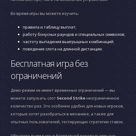
Во время игры вы можете изучить:
правила и таблицу выплат;
работу бонусных раундов и специальных символов;
частоту выпадения выигрышных комбинаций;
поведение слота на длинной дистанции.
Бесплатная игра без
ограничений
Демо-режим не имеет временных ограничений — вы
можете запускать слот
Second Strike
неограниченное
количество раз. Это особенно удобно для новых игроков,
которые хотят разобраться в механике, а также для
опытных пользователей, тестирующих стратегии ставок.
Обратите внимание: в бесплатной версии выигрыши