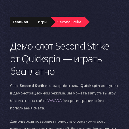
Главная
Игры
Second Strike
Демо слот Second Strike
от Quickspin — играть
бесплатно
Слот
Second Strike
от разработчика
Quickspin
доступен
в демонстрационном режиме. Вы можете запустить игру
бесплатно на сайте
VAVADA
без регистрации и без
пополнения счёта.
Демо-версия позволяет полностью ознакомиться с
игровым процессом, механикой, бонусными функциями и