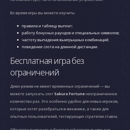
Во время игры вы можете изучить:
правила и таблицу выплат;
работу бонусных раундов и специальных символов;
частоту выпадения выигрышных комбинаций;
поведение слота на длинной дистанции.
Бесплатная игра без
ограничений
Демо-режим не имеет временных ограничений — вы
можете запускать слот
Sakura Fortune
неограниченное
количество раз. Это особенно удобно для новых игроков,
которые хотят разобраться в механике, а также для
опытных пользователей, тестирующих стратегии ставок.
Обратите внимание: в бесплатной версии выигрыши