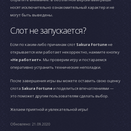
носят исключительно ознакомительный характер и не
могут быть выведены.
Слот не запускается?
Если по каким-либо причинам слот
Sakura Fortune
не
открывается или работает некорректно, нажмите кнопку
«Не работает»
. Мы проверим игру и постараемся
оперативно устранить технические неполадки.
После завершения игры вы можете оставить свою оценку
слота
Sakura Fortune
и поделиться впечатлениями —
это поможет другим пользователям сделать выбор.
Желаем приятной и увлекательной игры!
Обновлено:
21.09.2020