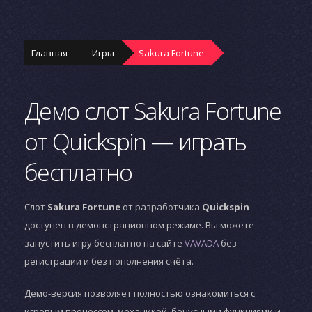
Главная
Игры
Sakura Fortune
Демо слот Sakura Fortune
от Quickspin — играть
бесплатно
Слот
Sakura Fortune
от разработчика
Quickspin
доступен в демонстрационном режиме. Вы можете
запустить игру бесплатно на сайте
VAVADA
без
регистрации и без пополнения счёта.
Демо-версия позволяет полностью ознакомиться с
игровым процессом, механикой, бонусными функциями и