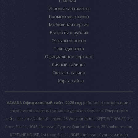
Главная
Игровые автоматы
Промокоды казино
Мобильная версия
Выплаты в рублях
Отзывы игроков
Техподдержка
Официальное зеркало
Личный кабинет
Скачать казино
Карта сайта
VAVADA Официальный сайт, 2026 год
работает в соответствии с
законами об азартных играх государства Кюрасао. Оператором
сайта является Nadontil Limited, 25 Voukourestiou, NEPTUNE HOUSE, 1st
floor, Flat 11, 3045, Limassol, Cyprus; Quirfad Limited, 25 Voukourestiou,
NEPTUNE HOUSE, 1st floor, Flat 11, 3045, Limassol, Cyprus; и имеет