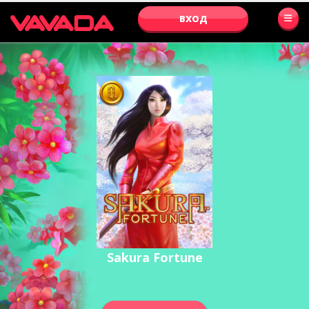
ВХОД
Sakura Fortune