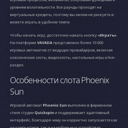
уровнем волатильности. Все раунды проходят на
виртуальные кредиты, поэтому вы ничем не рискуете и
можете играть в удобном темпе.
Чтобы начать игру, достаточно нажать кнопку
«Играть»
.
На платформе
VAVADA
представлено более 10 000
игровых автоматов от ведущих провайдеров, включая
классические слоты, видеослоты, настольные игры и live-
раздел.
Особенности слота Phoenix
Sun
Игровой автомат
Phoenix Sun
выполнен в фирменном
стиле студии
Quickspin
и поддерживает адаптивный
интерфейс, благодаря чему он корректно запускается как
на компьютере, так и на мобильных устройствах.