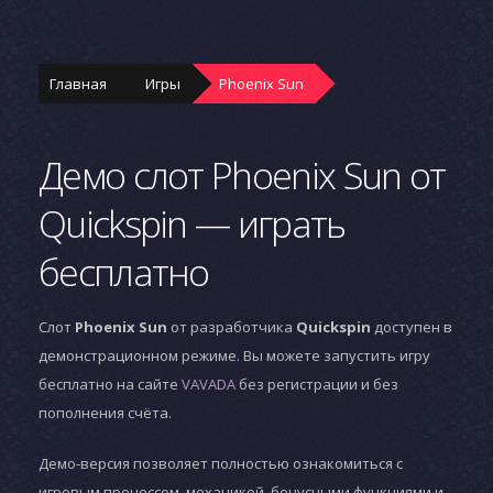
Главная
Игры
Phoenix Sun
Демо слот Phoenix Sun от
Quickspin — играть
бесплатно
Слот
Phoenix Sun
от разработчика
Quickspin
доступен в
демонстрационном режиме. Вы можете запустить игру
бесплатно на сайте
VAVADA
без регистрации и без
пополнения счёта.
Демо-версия позволяет полностью ознакомиться с
игровым процессом, механикой, бонусными функциями и