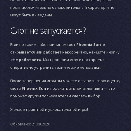
носят исключительно ознакомительный характер и не
могут быть выведены.
Слот не запускается?
Если по каким-либо причинам слот
Phoenix Sun
не
открывается или работает некорректно, нажмите кнопку
«Не работает»
. Мы проверим игру и постараемся
оперативно устранить технические неполадки.
После завершения игры вы можете оставить свою оценку
слота
Phoenix Sun
и поделиться впечатлениями — это
поможет другим пользователям сделать выбор.
Желаем приятной и увлекательной игры!
Обновлено:
21.09.2020