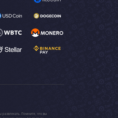
 развлекать. Помните, что вы