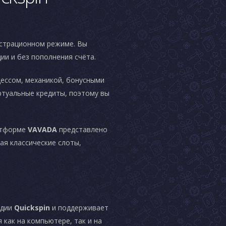
страционном режиме. Вы
ии и без пополнения счёта.
ессом, механикой, бонусными
ртуальные кредиты, поэтому вы
атформе
VAVADA
представлено
ая классические слоты,
удии
Quickspin
и поддерживает
 как на компьютере, так и на