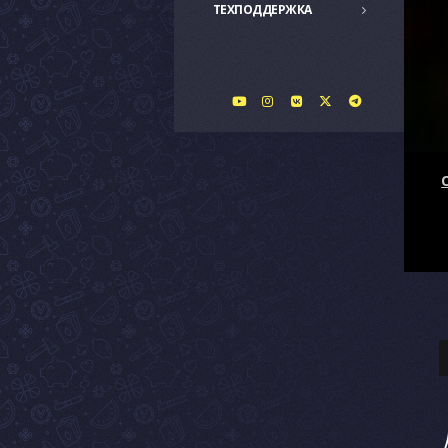
ТЕХПОДДЕРЖКА