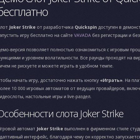
бесплатно
Слот
Joker Strike
от разработчика
Quickspin
доступен в демонс
апустить игру бесплатно на сайте
VAVADA
без регистрации и без
емо-версия позволяет полностью ознакомиться с игровым проц
ункциями и уровнем волатильности. Все раунды проходят на ви
ичем не рискуете и можете играть в удобном темпе.
тобы начать игру, достаточно нажать кнопку
«Играть»
. На пл
олее 10 000 игровых автоматов от ведущих провайдеров, включ
идеослоты, настольные игры и live-раздел.
Особенности слота Joker Strike
гровой автомат
Joker Strike
выполнен в фирменном стиле сту
даптивный интерфейс, благодаря чему он корректно запускается