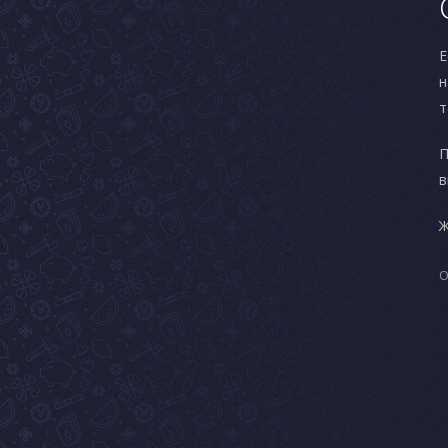
Е
н
т
П
в
Ж
О