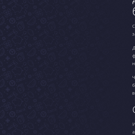
з
Д
ф
н
Ч
б
в
И
а