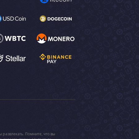
 развлекать. Помните, что вы