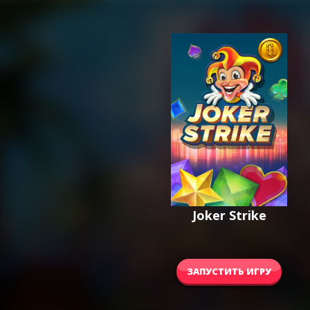
Joker Strike
ЗАПУСТИТЬ ИГРУ