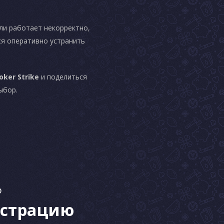
ли работает некорректно,
ся оперативно устранить
Joker Strike
и поделиться
ыбор.
?
истрацию