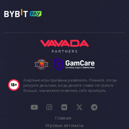
Азартные игры призваны развлекать. Помните, что вы
рискуете деньгами, когда делаете ставки. Не тратьте
больше, чем можете позволить себе проиграть.
Главная
Игровые автоматы