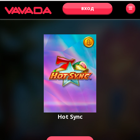
ВХОД
Hot Sync