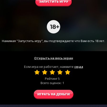
ЗАПУСТИТЬ ИГРУ
Нажимая "Запустить игру", вы подтверждаете что Вам есть 18 лет.
Открыть на весь экран
Если игра не работает, нажмите
сюда
Рейтинг
5
Всего оценок:
1
ИГРАТЬ НА ДЕНЬГИ