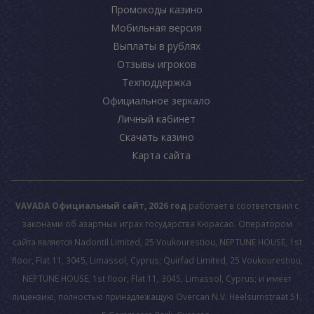
Промокоды казино
Мобильная версия
Выплаты в рублях
Отзывы игроков
Техподдержка
Официальное зеркало
Личный кабинет
Скачать казино
Карта сайта
VAVADA Официальный сайт, 2026 год
работает в соответствии с
законами об азартных играх государства Кюрасао. Оператором
сайта является Nadontil Limited, 25 Voukourestiou, NEPTUNE HOUSE, 1st
floor, Flat 11, 3045, Limassol, Cyprus; Quirfad Limited, 25 Voukourestiou,
NEPTUNE HOUSE, 1st floor, Flat 11, 3045, Limassol, Cyprus; и имеет
лицензию, полностью принадлежащую Overcan N.V. Heelsumstraat 51,