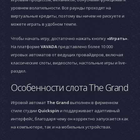
уровнем волатильности. Все раунды проходят на
виртуальные кредиты, поэтому вы ничем не рискуете и
можете играть в удобном темпе.
Чтобы начать игру, достаточно нажать кнопку
«Играть»
.
На платформе
VAVADA
представлено более 10 000
игровых автоматов от ведущих провайдеров, включая
классические слоты, видеослоты, настольные игры и live-
раздел.
Особенности слота The Grand
Игровой автомат
The Grand
выполнен в фирменном
стиле студии
Quickspin
и поддерживает адаптивный
интерфейс, благодаря чему он корректно запускается как
на компьютере, так и на мобильных устройствах.