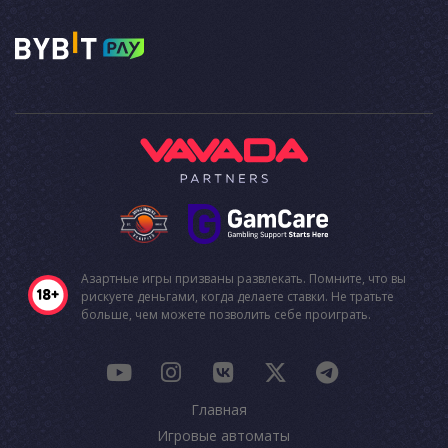
Азартные игры призваны развлекать. Помните, что вы
рискуете деньгами, когда делаете ставки. Не тратьте
больше, чем можете позволить себе проиграть.
Главная
Игровые автоматы