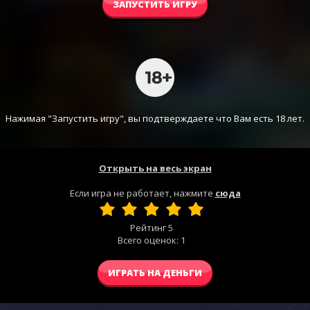
ЗАПУСТИТЬ ИГРУ
Нажимая "Запустить игру", вы подтверждаете что Вам есть 18 лет.
Открыть на весь экран
Если игра не работает, нажмите
сюда
Рейтинг
5
Всего оценок:
1
ИГРАТЬ НА ДЕНЬГИ