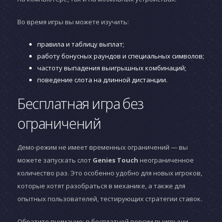
Во время игры вы можете изучить:
правила и таблицу выплат;
работу бонусных раундов и специальных символов;
частоту выпадения выигрышных комбинаций;
поведение слота на длинной дистанции.
Бесплатная игра без
ограничений
Демо-режим не имеет временных ограничений — вы
можете запускать слот
Genies Touch
неограниченное
количество раз. Это особенно удобно для новых игроков,
которые хотят разобраться в механике, а также для
опытных пользователей, тестирующих стратегии ставок.
Обратите внимание: в бесплатной версии выигрыши