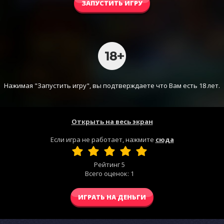
ЗАПУСТИТЬ ИГРУ
Нажимая "Запустить игру", вы подтверждаете что Вам есть 18 лет.
Открыть на весь экран
Если игра не работает, нажмите
сюда
Рейтинг
5
Всего оценок:
1
ИГРАТЬ НА ДЕНЬГИ