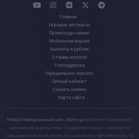
Главная
Игровые автоматы
Промокоды казино
Мобильная версия
Выплаты в рублях
Отзывы игроков
Техподдержка
Официальное зеркало
Личный кабинет
Скачать казино
Карта сайта
VAVADA Официальный сайт, 2026 год
работает в соответствии с
законами об азартных играх государства Кюрасао. Оператором
сайта является Nadontil Limited, 25 Voukourestiou, NEPTUNE HOUSE, 1st