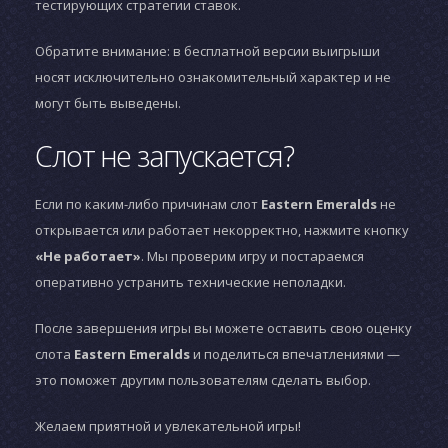
тестирующих стратегии ставок.
Обратите внимание: в бесплатной версии выигрыши
носят исключительно ознакомительный характер и не
могут быть выведены.
Слот не запускается?
Если по каким-либо причинам слот
Eastern Emeralds
не
открывается или работает некорректно, нажмите кнопку
«Не работает»
. Мы проверим игру и постараемся
оперативно устранить технические неполадки.
После завершения игры вы можете оставить свою оценку
слота
Eastern Emeralds
и поделиться впечатлениями —
это поможет другим пользователям сделать выбор.
Желаем приятной и увлекательной игры!