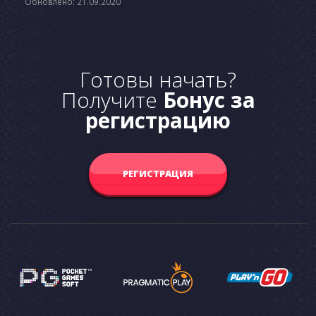
Обновлено:
21.09.2020
Готовы начать?
Получите
Бонус за
регистрацию
РЕГИСТРАЦИЯ