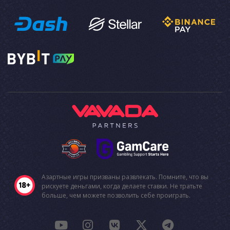
Азартные игры призваны развлекать. Помните, что вы
рискуете деньгами, когда делаете ставки. Не тратьте
больше, чем можете позволить себе проиграть.