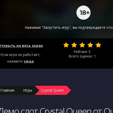
Нажимая "Запустить игру", вы подтверждаете что 
Открыть на весь экран
Рейтинг
5
Если игра не работает,
Всего оценок:
1
нажмите
сюда
Главная
Игры
Crystal Queen
Демо слот Crystal Queen от Q