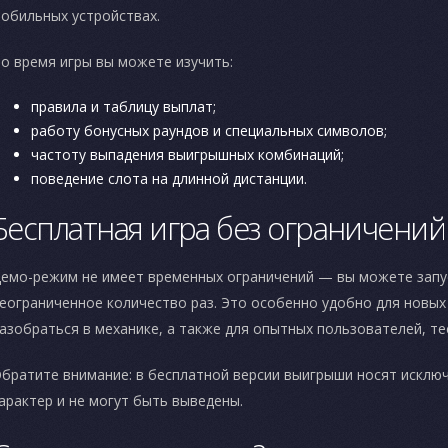
обильных устройствах.
о время игры вы можете изучить:
правила и таблицу выплат;
работу бонусных раундов и специальных символов;
частоту выпадения выигрышных комбинаций;
поведение слота на длинной дистанции.
Бесплатная игра без ограничений
емо-режим не имеет временных ограничений — вы можете запу
еограниченное количество раз. Это особенно удобно для новых
азобраться в механике, а также для опытных пользователей, те
братите внимание: в бесплатной версии выигрыши носят искл
арактер и не могут быть выведены.