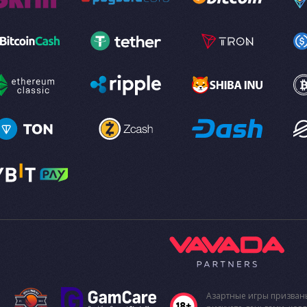
Азартные игры призваны