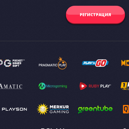
РЕГИСТРАЦИЯ