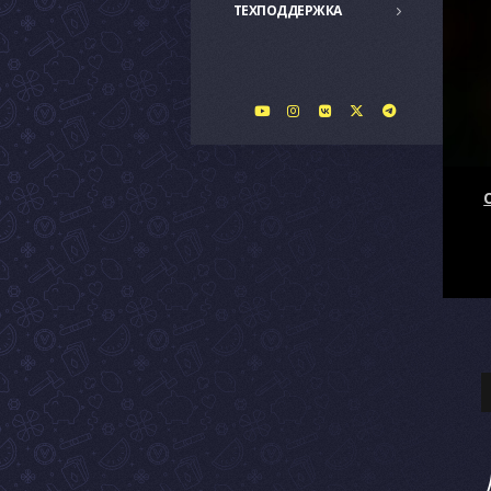
ТЕХПОДДЕРЖКА