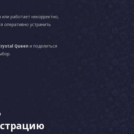
 или работает некорректно,
ся оперативно устранить
Crystal Queen
и поделиться
ыбор.
?
истрацию