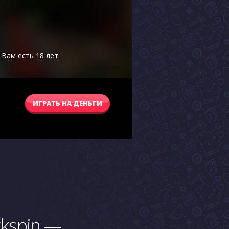
Вам есть 18 лет.
ИГРАТЬ НА ДЕНЬГИ
ckspin —