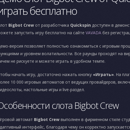
играть бесплатно
Слот
Bigbot Crew
от разработчика
Quickspin
доступен в демонс
ожете запустить игру бесплатно на сайте
VAVADA
без регистрац
емо-версия позволяет полностью ознакомиться с игровым проц
ункциями и уровнем волатильности. Все раунды проходят на ви
ичем не рискуете и можете играть в удобном темпе.
тобы начать игру, достаточно нажать кнопку
«Играть»
. На пл
олее 10 000 игровых автоматов от ведущих провайдеров, включ
идеослоты, настольные игры и live-раздел.
Особенности слота Bigbot Crew
гровой автомат
Bigbot Crew
выполнен в фирменном стиле сту
даптивный интерфейс, благодаря чему он корректно запускается