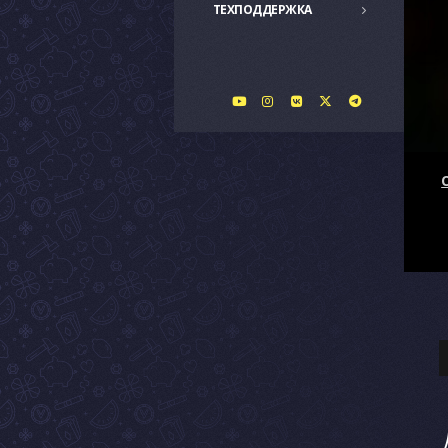
ТЕХПОДДЕРЖКА