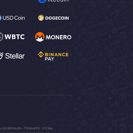
 развлекать. Помните, что вы