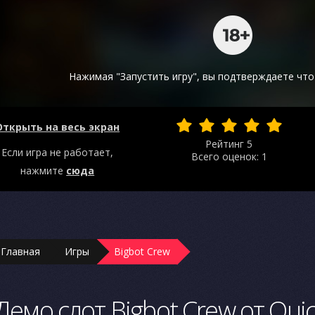
Нажимая "Запустить игру", вы подтверждаете что 
Открыть на весь экран
Рейтинг
5
Если игра не работает,
Всего оценок:
1
нажмите
сюда
Главная
Игры
Bigbot Crew
Демо слот Bigbot Crew от Qui