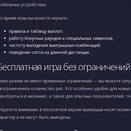
обильных устройствах.
о время игры вы можете изучить:
правила и таблицу выплат;
работу бонусных раундов и специальных символов;
частоту выпадения выигрышных комбинаций;
поведение слота на длинной дистанции.
Бесплатная игра без ограничений
емо-режим не имеет временных ограничений — вы можете запу
еограниченное количество раз. Это особенно удобно для новых
азобраться в механике, а также для опытных пользователей, те
братите внимание: в бесплатной версии выигрыши носят искл
арактер и не могут быть выведены.