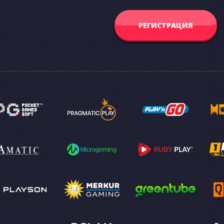
РЕГИСТРАЦИЯ