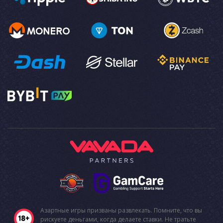
Азартные игры призваны развлекать. Помните, что вы
рискуете деньгами, когда делаете ставки. Не тратьте