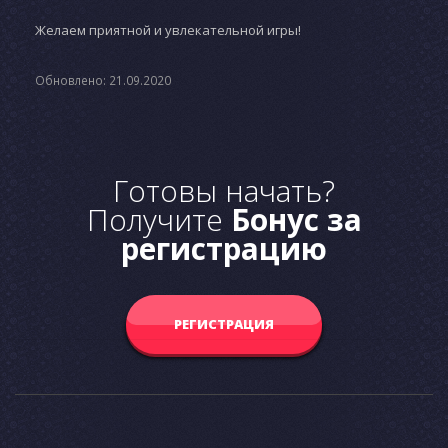
Желаем приятной и увлекательной игры!
Обновлено:
21.09.2020
Готовы начать?
Получите
Бонус за
регистрацию
РЕГИСТРАЦИЯ