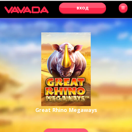
ВХОД
Great Rhino Megaways