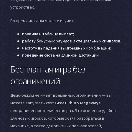
устройствах.
Во время игры вы можете изучить:
правила и таблицу выплат;
работу бонусных раундов и специальных символов;
частоту выпадения выигрышных комбинаций;
поведение слота на длинной дистанции.
Бесплатная игра без
ограничений
Демо-режим не имеет временных ограничений — вы
можете запускать слот
Great Rhino Megaways
неограниченное количество раз. Это особенно удобно
для новых игроков, которые хотят разобраться в
механике, а также для опытных пользователей,