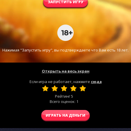
ЗАПУСТИТЬ ИГРУ
Нажимая "Запустить игру", вы подтверждаете что Вам есть 18 лет.
Открыть на весь экран
Если игра не работает, нажмите
сюда
Рейтинг
5
Всего оценок:
1
ИГРАТЬ НА ДЕНЬГИ