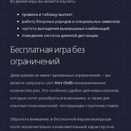
Во время игры вы можете изучить:
правила и таблицу выплат;
работу бонусных раундов и специальных символов;
частоту выпадения выигрышных комбинаций;
поведение слота на длинной дистанции.
Бесплатная игра без
ограничений
Демо-режим не имеет временных ограничений — вы
можете запускать слот
Hot Chilli
неограниченное
количество раз. Это особенно удобно для новых игроков,
которые хотят разобраться в механике, а также для
опытных пользователей, тестирующих стратегии ставок.
Обратите внимание: в бесплатной версии выигрыши
носят исключительно ознакомительный характер и не