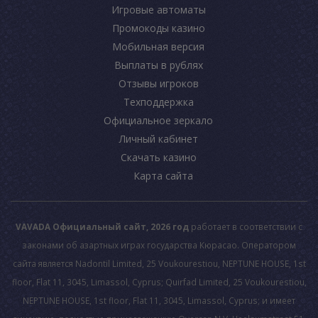
Игровые автоматы
Промокоды казино
Мобильная версия
Выплаты в рублях
Отзывы игроков
Техподдержка
Официальное зеркало
Личный кабинет
Скачать казино
Карта сайта
VAVADA Официальный сайт, 2026 год
работает в соответствии с
законами об азартных играх государства Кюрасао. Оператором
сайта является Nadontil Limited, 25 Voukourestiou, NEPTUNE HOUSE, 1st
floor, Flat 11, 3045, Limassol, Cyprus; Quirfad Limited, 25 Voukourestiou,
NEPTUNE HOUSE, 1st floor, Flat 11, 3045, Limassol, Cyprus; и имеет