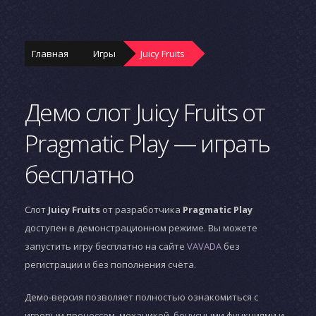
Главная
Игры
Juicy Fruits
Демо слот Juicy Fruits от
Pragmatic Play — играть
бесплатно
Слот
Juicy Fruits
от разработчика
Pragmatic Play
доступен в демонстрационном режиме. Вы можете
запустить игру бесплатно на сайте
VAVADA
без
регистрации и без пополнения счёта.
Демо-версия позволяет полностью ознакомиться с
игровым процессом, механикой, бонусными функциями и