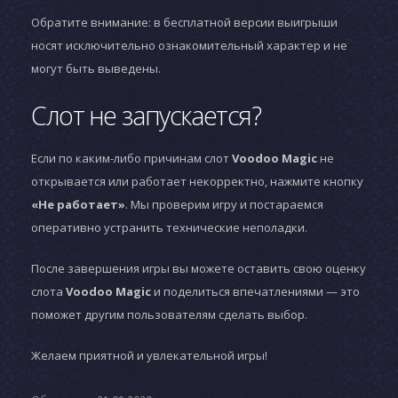
Обратите внимание: в бесплатной версии выигрыши
носят исключительно ознакомительный характер и не
могут быть выведены.
Слот не запускается?
Если по каким-либо причинам слот
Voodoo Magic
не
открывается или работает некорректно, нажмите кнопку
«Не работает»
. Мы проверим игру и постараемся
оперативно устранить технические неполадки.
После завершения игры вы можете оставить свою оценку
слота
Voodoo Magic
и поделиться впечатлениями — это
поможет другим пользователям сделать выбор.
Желаем приятной и увлекательной игры!