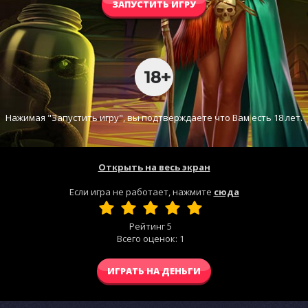
ЗАПУСТИТЬ ИГРУ
Нажимая "Запустить игру", вы подтверждаете что Вам есть 18 лет.
Открыть на весь экран
Если игра не работает, нажмите
сюда
Рейтинг
5
Всего оценок:
1
ИГРАТЬ НА ДЕНЬГИ