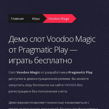
Главная
Игры
Voodoo Magic
Демо слот Voodoo Magic
от Pragmatic Play —
играть бесплатно
Слот
Voodoo Magic
от разработчика
Pragmatic Play
доступен в демонстрационном режиме. Вы можете
запустить игру бесплатно на сайте
VAVADA
без
регистрации и без пополнения счёта.
Демо-версия позволяет полностью ознакомиться с
игровым процессом, механикой, бонусными функциями и