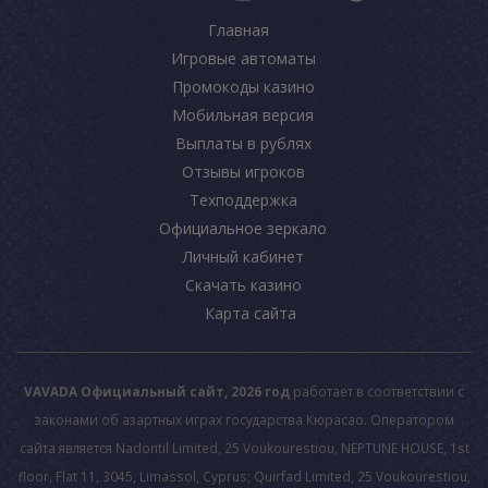
Главная
Игровые автоматы
Промокоды казино
Мобильная версия
Выплаты в рублях
Отзывы игроков
Техподдержка
Официальное зеркало
Личный кабинет
Скачать казино
Карта сайта
VAVADA Официальный сайт, 2026 год
работает в соответствии с
законами об азартных играх государства Кюрасао. Оператором
сайта является Nadontil Limited, 25 Voukourestiou, NEPTUNE HOUSE, 1st
floor, Flat 11, 3045, Limassol, Cyprus; Quirfad Limited, 25 Voukourestiou,