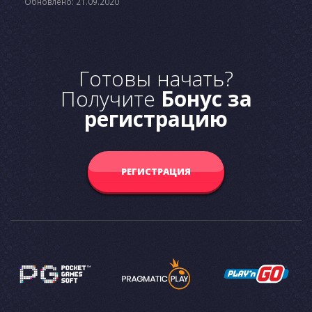
Обновлено:
21.09.2020
Готовы начать?
Получите
Бонус за
регистрацию
РЕГИСТРАЦИЯ