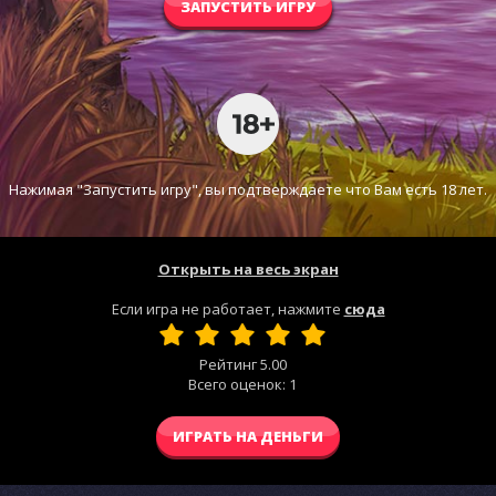
ЗАПУСТИТЬ ИГРУ
Нажимая "Запустить игру", вы подтверждаете что Вам есть 18 лет.
Открыть на весь экран
Если игра не работает, нажмите
сюда
Рейтинг
5.00
Всего оценок:
1
ИГРАТЬ НА ДЕНЬГИ