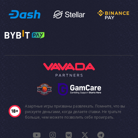
Азартные игры призваны развлекать. Помните, что вы
рискуете деньгами, когда делаете ставки. Не тратьте
больше, чем можете позволить себе проиграть.