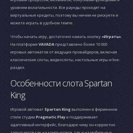
уровнем волатильности. Все раунды проходят на
виртуальные кредиты, поэтому вы ничем не рискуете и
можете играть в удобном темпе.
Чтобы начать игру, достаточно нажать кнопку
«Играть»
.
На платформе
VAVADA
представлено более 10 000
игровых автоматов от ведущих провайдеров, включая
классические слоты, видеослоты, настольные игры и live-
раздел.
Особенности слота Spartan
King
Игровой автомат
Spartan King
выполнен в фирменном
стиле студии
Pragmatic Play
и поддерживает
адаптивный интерфейс, благодаря чему он корректно
запускается как на компьютере, так и на мобильных