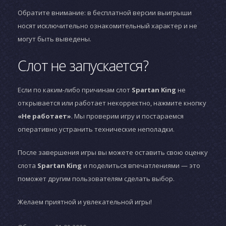
Обратите внимание: в бесплатной версии выигрыши
носят исключительно ознакомительный характер и не
могут быть выведены.
Слот не запускается?
Если по каким-либо причинам слот
Spartan King
не
открывается или работает некорректно, нажмите кнопку
«Не работает»
. Мы проверим игру и постараемся
оперативно устранить технические неполадки.
После завершения игры вы можете оставить свою оценку
слота
Spartan King
и поделиться впечатлениями — это
поможет другим пользователям сделать выбор.
Желаем приятной и увлекательной игры!