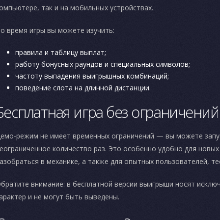
омпьютере, так и на мобильных устройствах.
о время игры вы можете изучить:
правила и таблицу выплат;
работу бонусных раундов и специальных символов;
частоту выпадения выигрышных комбинаций;
поведение слота на длинной дистанции.
Бесплатная игра без ограничений
емо-режим не имеет временных ограничений — вы можете запу
еограниченное количество раз. Это особенно удобно для новых
азобраться в механике, а также для опытных пользователей, те
братите внимание: в бесплатной версии выигрыши носят искл
арактер и не могут быть выведены.