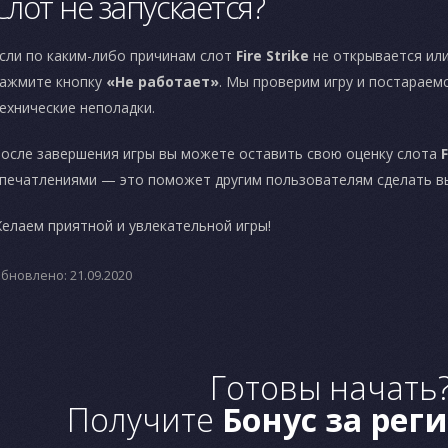
Слот не запускается?
сли по каким-либо причинам слот
Fire Strike
не открывается или
ажмите кнопку
«Не работает»
. Мы проверим игру и постараем
ехнические неполадки.
осле завершения игры вы можете оставить свою оценку слота
F
печатлениями — это поможет другим пользователям сделать в
елаем приятной и увлекательной игры!
бновлено:
21.09.2020
Готовы начать
Получите
Бонус за рег