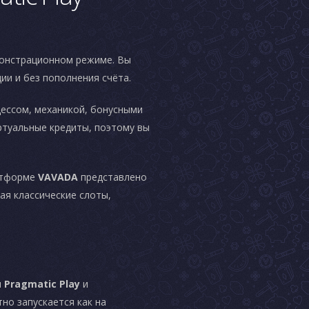
онстрационном режиме. Вы
ии и без пополнения счёта.
ессом, механикой, бонусными
ртуальные кредиты, поэтому вы
атформе
VAVADA
представлено
ая классические слоты,
и
Pragmatic Play
и
но запускается как на