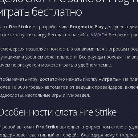
играть бесплатно
Слот
Fire Strike
от разработчика
Pragmatic Play
доступен в дем
ожете запустить игру бесплатно на сайте
VAVADA
без регистрац
емо-версия позволяет полностью ознакомиться с игровым проц
ункциями и уровнем волатильности. Все раунды проходят на ви
ичем не рискуете и можете играть в удобном темпе.
тобы начать игру, достаточно нажать кнопку
«Играть»
. На пл
олее 10 000 игровых автоматов от ведущих провайдеров, включ
идеослоты, настольные игры и live-раздел.
Особенности слота Fire Strike
гровой автомат
Fire Strike
выполнен в фирменном стиле студи
оддерживает адаптивный интерфейс, благодаря чему он коррект