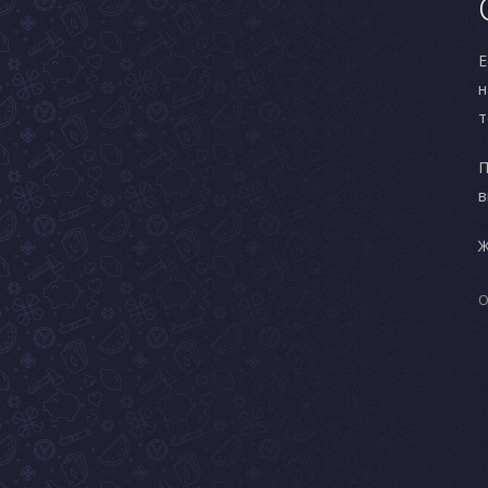
Е
н
т
П
в
Ж
О