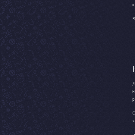
к
В
Д
н
р
О
х