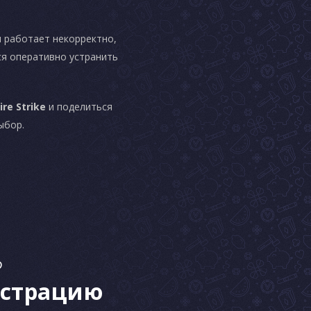
 работает некорректно,
ся оперативно устранить
ire Strike
и поделиться
ыбор.
?
истрацию