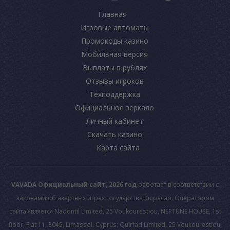
Главная
Игровые автоматы
Промокоды казино
Мобильная версия
Выплаты в рублях
Отзывы игроков
Техподдержка
Официальное зеркало
Личный кабинет
Скачать казино
Карта сайта
VAVADA Официальный сайт, 2026 год
работает в соответствии с
законами об азартных играх государства Кюрасао. Оператором
сайта является Nadontil Limited, 25 Voukourestiou, NEPTUNE HOUSE, 1st
floor, Flat 11, 3045, Limassol, Cyprus; Quirfad Limited, 25 Voukourestiou,