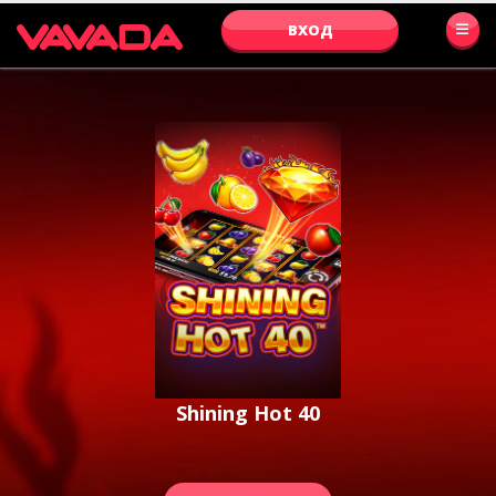
ВХОД
Shining Hot 40