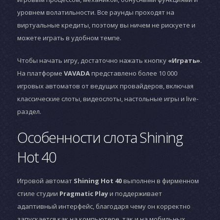
уровнем волатильности. Все раунды проходят на
виртуальные кредиты, поэтому вы ничем не рискуете и
можете играть в удобном темпе.
Чтобы начать игру, достаточно нажать кнопку
«Играть»
.
На платформе
VAVADA
представлено более 10 000
игровых автоматов от ведущих провайдеров, включая
классические слоты, видеослоты, настольные игры и live-
раздел.
Особенности слота Shining
Hot 40
Игровой автомат
Shining Hot 40
выполнен в фирменном
стиле студии
Pragmatic Play
и поддерживает
адаптивный интерфейс, благодаря чему он корректно
запускается как на компьютере, так и на мобильных