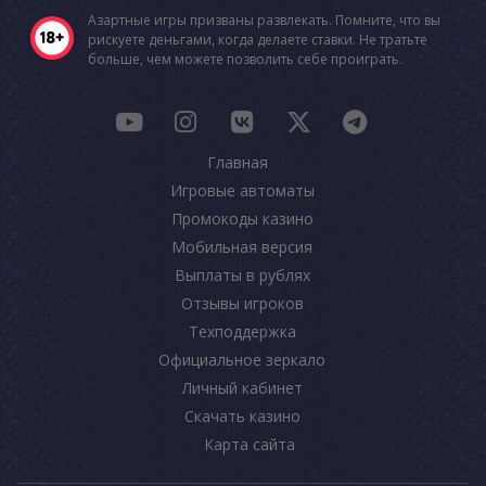
Азартные игры призваны развлекать. Помните, что вы
рискуете деньгами, когда делаете ставки. Не тратьте
больше, чем можете позволить себе проиграть.
Главная
Игровые автоматы
Промокоды казино
Мобильная версия
Выплаты в рублях
Отзывы игроков
Техподдержка
Официальное зеркало
Личный кабинет
Скачать казино
Карта сайта