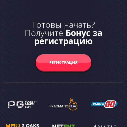
Готовы начать?
Получите
Бонус за
регистрацию
РЕГИСТРАЦИЯ