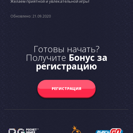
Желаем приятной и увлекательной игры!
Обновлено:
21.09.2020
Готовы начать?
Получите
Бонус за
регистрацию
РЕГИСТРАЦИЯ