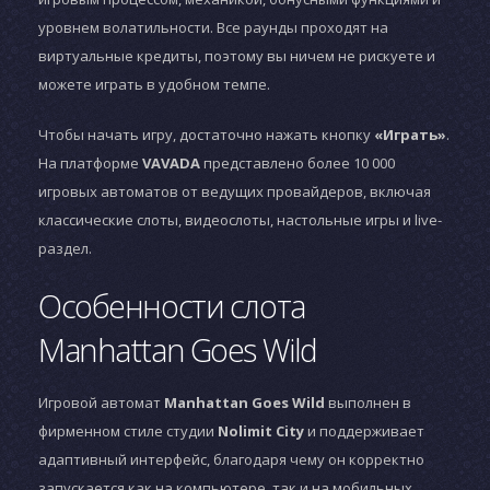
уровнем волатильности. Все раунды проходят на
виртуальные кредиты, поэтому вы ничем не рискуете и
можете играть в удобном темпе.
Чтобы начать игру, достаточно нажать кнопку
«Играть»
.
На платформе
VAVADA
представлено более 10 000
игровых автоматов от ведущих провайдеров, включая
классические слоты, видеослоты, настольные игры и live-
раздел.
Особенности слота
Manhattan Goes Wild
Игровой автомат
Manhattan Goes Wild
выполнен в
фирменном стиле студии
Nolimit City
и поддерживает
адаптивный интерфейс, благодаря чему он корректно
запускается как на компьютере, так и на мобильных