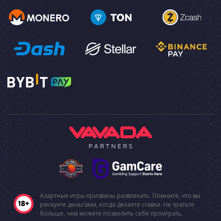
Азартные игры призваны развлекать. Помните, что вы
рискуете деньгами, когда делаете ставки. Не тратьте
больше, чем можете позволить себе проиграть.