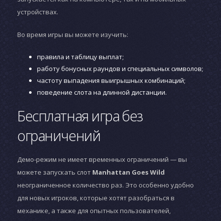
устройствах.
Во время игры вы можете изучить:
правила и таблицу выплат;
работу бонусных раундов и специальных символов;
частоту выпадения выигрышных комбинаций;
поведение слота на длинной дистанции.
Бесплатная игра без
ограничений
Демо-режим не имеет временных ограничений — вы
можете запускать слот
Manhattan Goes Wild
неограниченное количество раз. Это особенно удобно
для новых игроков, которые хотят разобраться в
механике, а также для опытных пользователей,