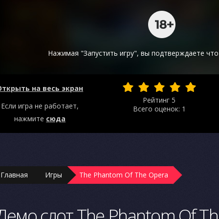
Нажимая "Запустить игру", вы подтверждаете что 
Открыть на весь экран
Рейтинг
5
Если игра не работает,
Всего оценок:
1
нажмите
сюда
Главная
Игры
The Phantom Of The Opera
Демо слот The Phantom Of Th