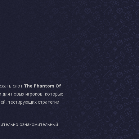
скать слот
The Phantom Of
 для новых игроков, которые
лей, тестирующих стратегии
ючительно ознакомительный