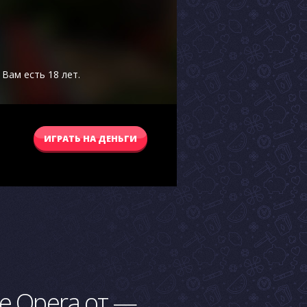
Вам есть 18 лет.
ИГРАТЬ НА ДЕНЬГИ
e Opera от —