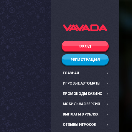
ВХОД
РЕГИСТРАЦИЯ
ГЛАВНАЯ
ИГРОВЫЕ АВТОМАТЫ
ПРОМОКОДЫ КАЗИНО
МОБИЛЬНАЯ ВЕРСИЯ
ВЫПЛАТЫ В РУБЛЯХ
ОТЗЫВЫ ИГРОКОВ