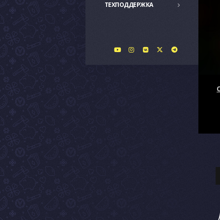
ТЕХПОДДЕРЖКА