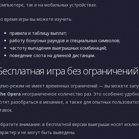
омпьютере, так и на мобильных устройствах.
о время игры вы можете изучить:
правила и таблицу выплат;
работу бонусных раундов и специальных символов;
частоту выпадения выигрышных комбинаций;
поведение слота на длинной дистанции.
Бесплатная игра без ограничений
емо-режим не имеет временных ограничений — вы можете запу
he Opera
неограниченное количество раз. Это особенно удобно
отят разобраться в механике, а также для опытных пользовате
тавок.
братите внимание: в бесплатной версии выигрыши носят искл
арактер и не могут быть выведены.