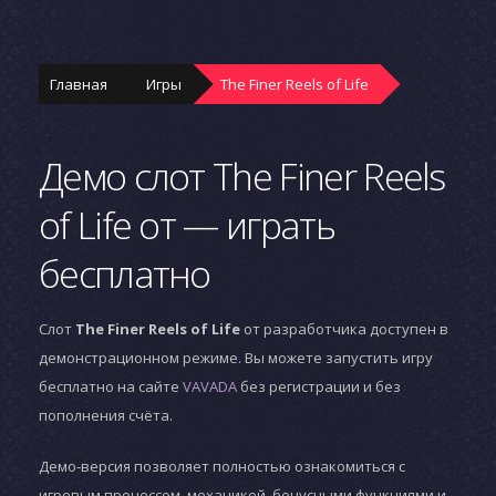
Главная
Игры
The Finer Reels of Life
Демо слот The Finer Reels
of Life от — играть
бесплатно
Слот
The Finer Reels of Life
от разработчика
доступен в
демонстрационном режиме. Вы можете запустить игру
бесплатно на сайте
VAVADA
без регистрации и без
пополнения счёта.
Демо-версия позволяет полностью ознакомиться с
игровым процессом, механикой, бонусными функциями и