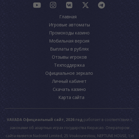
Главная
Игровые автоматы
Промокоды казино
Мобильная версия
Выплаты в рублях
Отзывы игроков
Техподдержка
Официальное зеркало
Личный кабинет
Скачать казино
Карта сайта
VAVADA Официальный сайт, 2026 год
работает в соответствии с
законами об азартных играх государства Кюрасао. Оператором
сайта является Nadontil Limited, 25 Voukourestiou, NEPTUNE HOUSE, 1st