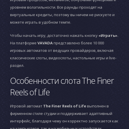
уровнем волатильности. Все раунды проходят на
виртуальные кредиты, поэтому вы ничем не рискуете и
можете играть в удобном темпе.
Чтобы начать игру, достаточно нажать кнопку
«Играть»
.
На платформе
VAVADA
представлено более 10 000
игровых автоматов от ведущих провайдеров, включая
классические слоты, видеослоты, настольные игры и live-
раздел.
Особенности слота The Finer
Reels of Life
Игровой автомат
The Finer Reels of Life
выполнен в
фирменном стиле студии
и поддерживает адаптивный
интерфейс, благодаря чему он корректно запускается как
на компьютере, так и на мобильных устройствах.