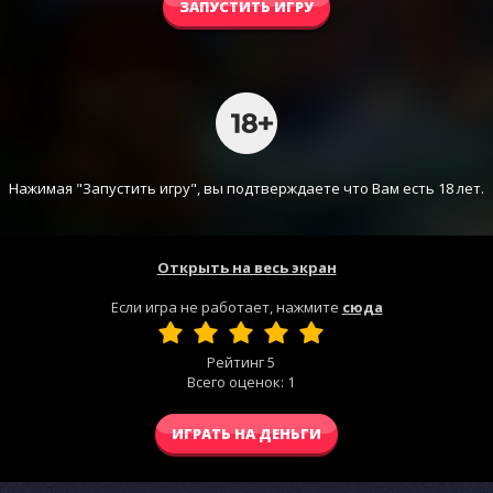
ЗАПУСТИТЬ ИГРУ
Нажимая "Запустить игру", вы подтверждаете что Вам есть 18 лет.
Открыть на весь экран
Если игра не работает, нажмите
сюда
Рейтинг
5
Всего оценок:
1
ИГРАТЬ НА ДЕНЬГИ