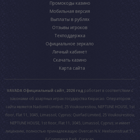
Промокоды казино
Мобильная версия
Выплаты в рублях
Отзывы игроков
Техподдержка
Официальное зеркало
Личный кабинет
Скачать казино
Карта сайта
VAVADA Официальный сайт, 2026 год
работает в соответствии с
законами об азартных играх государства Кюрасао. Оператором
сайта является Nadontil Limited, 25 Voukourestiou, NEPTUNE HOUSE, 1st
floor, Flat 11, 3045, Limassol, Cyprus; Quirfad Limited, 25 Voukourestiou,
NEPTUNE HOUSE, 1st floor, Flat 11, 3045, Limassol, Cyprus; и имеет
лицензию, полностью принадлежащую Overcan N.V. Heelsumstraat 51,
E-Commerce Park, Curacao.