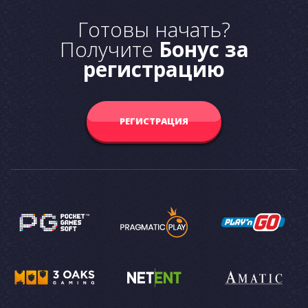
Готовы начать?
Получите
Бонус за
регистрацию
РЕГИСТРАЦИЯ