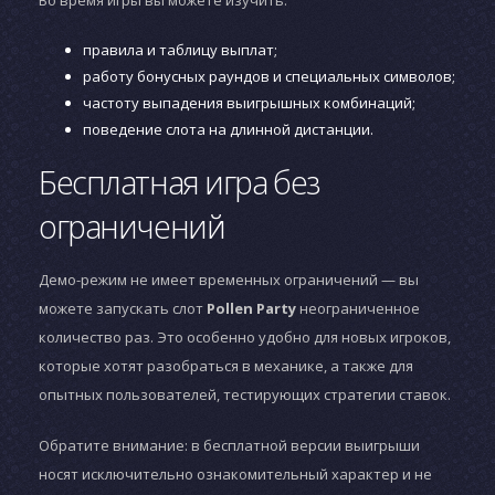
Во время игры вы можете изучить:
правила и таблицу выплат;
работу бонусных раундов и специальных символов;
частоту выпадения выигрышных комбинаций;
поведение слота на длинной дистанции.
Бесплатная игра без
ограничений
Демо-режим не имеет временных ограничений — вы
можете запускать слот
Pollen Party
неограниченное
количество раз. Это особенно удобно для новых игроков,
которые хотят разобраться в механике, а также для
опытных пользователей, тестирующих стратегии ставок.
Обратите внимание: в бесплатной версии выигрыши
носят исключительно ознакомительный характер и не