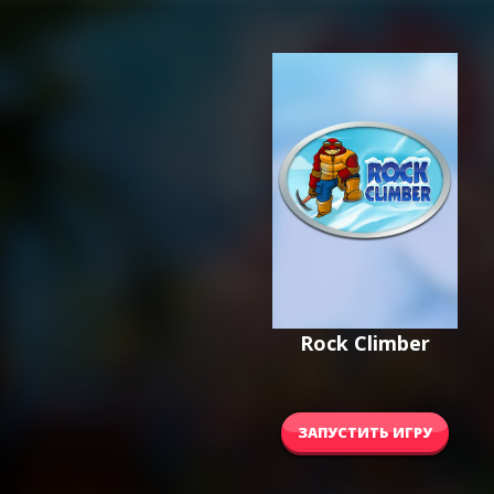
Rock Climber
ЗАПУСТИТЬ ИГРУ