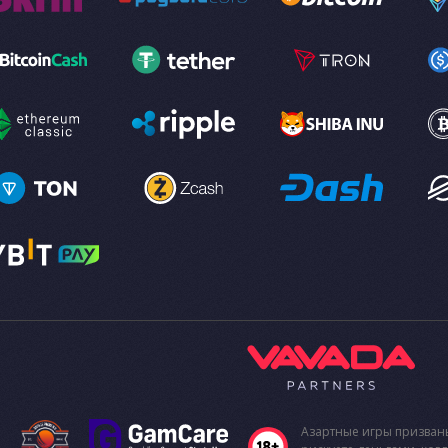
Азартные игры призваны