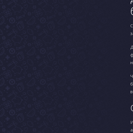
з
Д
ф
н
Ч
б
в
И
а