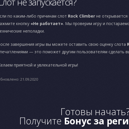
Слот не запускается?
сли по каким-либо причинам слот
Rock Climber
не открывается 
ажмите кнопку
«Не работает»
. Мы проверим игру и постараем
ехнические неполадки.
осле завершения игры вы можете оставить свою оценку слота
печатлениями — это поможет другим пользователям сделать в
елаем приятной и увлекательной игры!
бновлено:
21.09.2020
Готовы начать
Получите
Бонус за рег