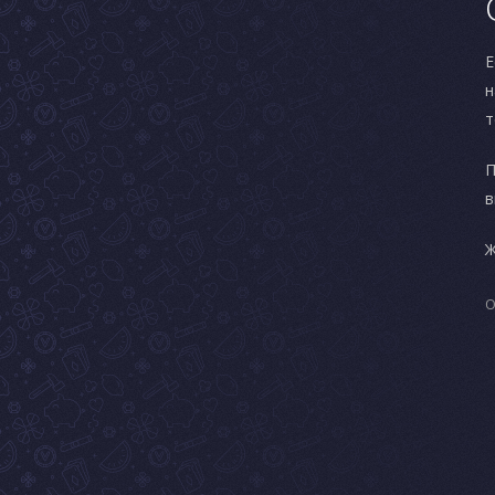
Е
н
т
П
в
Ж
О