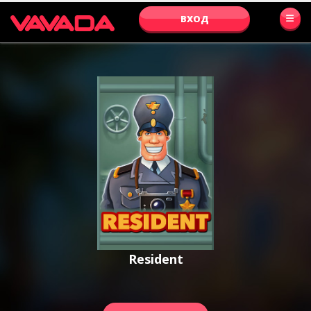
ВХОД
Resident