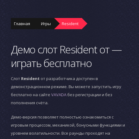
Главная
Игры
Resident
Демо слот Resident от —
играть бесплатно
Слот
Resident
от разработчика
доступен в
демонстрационном режиме. Вы можете запустить игру
бесплатно на сайте
VAVADA
без регистрации и без
пополнения счёта.
Демо-версия позволяет полностью ознакомиться с
игровым процессом, механикой, бонусными функциями и
уровнем волатильности. Все раунды проходят на