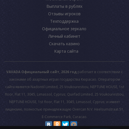
Выплаты в рублях
Отзывы игроков
Техподдержка
Официальное зеркало
Личный кабинет
Скачать казино
Карта сайта
VAVADA Официальный сайт, 2026 год
работает в соответствии с
законами об азартных играх государства Кюрасао. Оператором
сайта является Nadontil Limited, 25 Voukourestiou, NEPTUNE HOUSE, 1st
floor, Flat 11, 3045, Limassol, Cyprus; Quirfad Limited, 25 Voukourestiou,
NEPTUNE HOUSE, 1st floor, Flat 11, 3045, Limassol, Cyprus; и имеет
лицензию, полностью принадлежащую Overcan N.V. Heelsumstraat 51,
E-Commerce Park, Curacao.