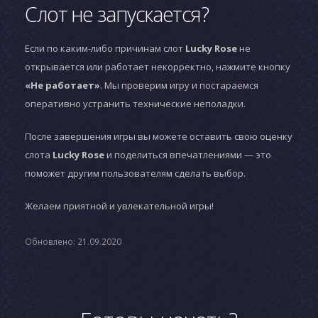
Слот не запускается?
Если по каким-либо причинам слот
Lucky Rose
не
открывается или работает некорректно, нажмите кнопку
«Не работает»
. Мы проверим игру и постараемся
оперативно устранить технические неполадки.
После завершения игры вы можете оставить свою оценку
слота
Lucky Rose
и поделиться впечатлениями — это
поможет другим пользователям сделать выбор.
Желаем приятной и увлекательной игры!
Обновлено:
21.09.2020