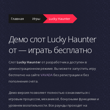
Главная
Игры
Lucky Haunter
Демо слот Lucky Haunter
от — играть бесплатно
Слот
Lucky Haunter
от разработчика
доступен в
демонстрационном режиме. Вы можете запустить игру
бесплатно на сайте
VAVADA
без регистрации и без
пополнения счёта.
Демо-версия позволяет полностью ознакомиться с
игровым процессом, механикой, бонусными функциями и
уровнем волатильности. Все раунды проходят на