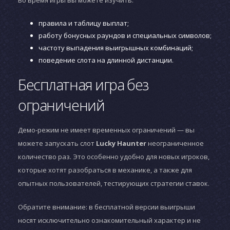
Во время игры вы можете изучить:
правила и таблицу выплат;
работу бонусных раундов и специальных символов;
частоту выпадения выигрышных комбинаций;
поведение слота на длинной дистанции.
Бесплатная игра без
ограничений
Демо-режим не имеет временных ограничений — вы
можете запускать слот
Lucky Haunter
неограниченное
количество раз. Это особенно удобно для новых игроков,
которые хотят разобраться в механике, а также для
опытных пользователей, тестирующих стратегии ставок.
Обратите внимание: в бесплатной версии выигрыши
носят исключительно ознакомительный характер и не