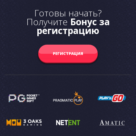
Готовы начать?
Получите
Бонус за
регистрацию
РЕГИСТРАЦИЯ