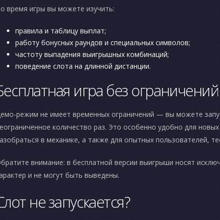
о время игры вы можете изучить:
правила и таблицу выплат;
работу бонусных раундов и специальных символов;
частоту выпадения выигрышных комбинаций;
поведение слота на длинной дистанции.
Бесплатная игра без ограничений
емо-режим не имеет временных ограничений — вы можете запу
еограниченное количество раз. Это особенно удобно для новых
азобраться в механике, а также для опытных пользователей, те
братите внимание: в бесплатной версии выигрыши носят искл
арактер и не могут быть выведены.
Слот не запускается?