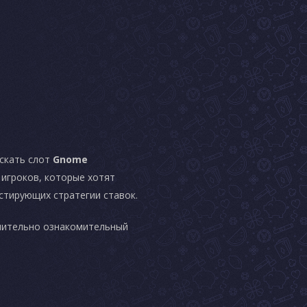
скать слот
Gnome
 игроков, которые хотят
стирующих стратегии ставок.
ючительно ознакомительный