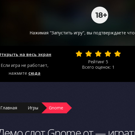
Нажимая "Запустить игру", вы подтверждаете что 
Открыть на весь экран
Рейтинг
5
Если игра не работает,
Всего оценок:
1
нажмите
сюда
Главная
Игры
Gnome
Демо слот Gnome от — играт