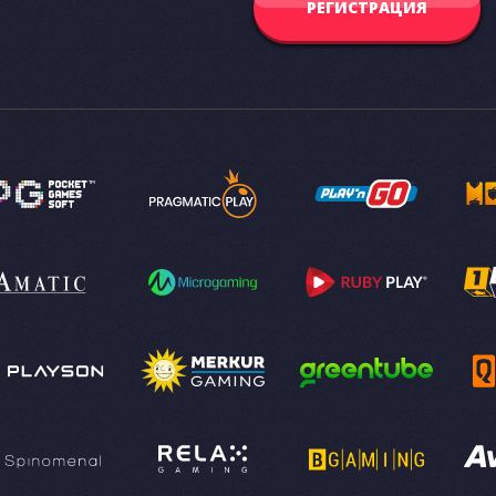
РЕГИСТРАЦИЯ