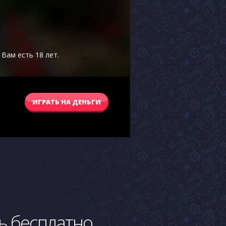
Вам есть 18 лет.
ИГРАТЬ НА ДЕНЬГИ
ь бесплатно