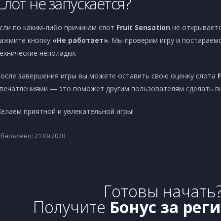
Слот не запускается?
сли по каким-либо причинам слот
Fruit Sensation
не открываетс
ажмите кнопку
«Не работает»
. Мы проверим игру и постараем
ехнические неполадки.
осле завершения игры вы можете оставить свою оценку слота
печатлениями — это поможет другим пользователям сделать в
елаем приятной и увлекательной игры!
бновлено:
21.09.2020
Готовы начать
Получите
Бонус за рег