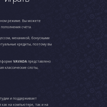
нном режиме. Вы можете
 пополнения счёта.
ессом, механикой, бонусными
ртуальные кредиты, поэтому вы
атформе
VAVADA
представлено
ая классические слоты,
студии
и поддерживает
 как на компьютере, так и на