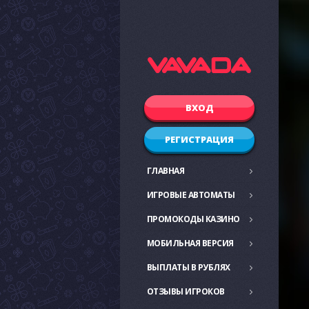
ВХОД
РЕГИСТРАЦИЯ
ГЛАВНАЯ
ИГРОВЫЕ АВТОМАТЫ
ПРОМОКОДЫ КАЗИНО
МОБИЛЬНАЯ ВЕРСИЯ
ВЫПЛАТЫ В РУБЛЯХ
ОТЗЫВЫ ИГРОКОВ