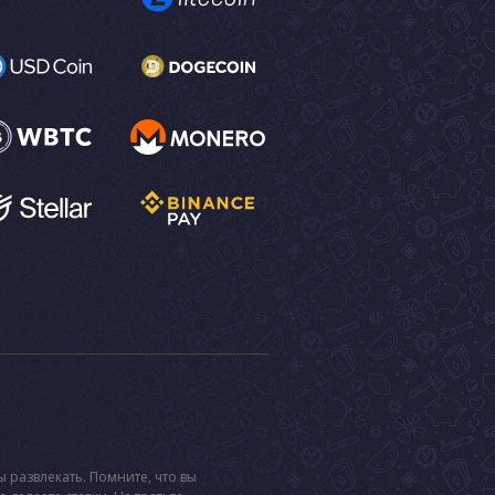
 развлекать. Помните, что вы