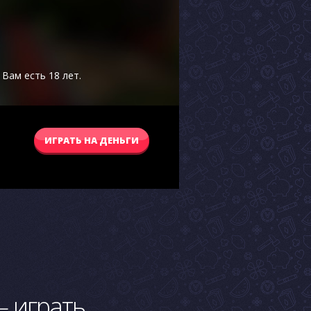
Вам есть 18 лет.
ИГРАТЬ НА ДЕНЬГИ
— играть