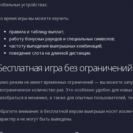
обильных устройствах.
о время игры вы можете изучить:
правила и таблицу выплат;
работу бонусных раундов и специальных символов;
частоту выпадения выигрышных комбинаций;
поведение слота на длинной дистанции.
Бесплатная игра без ограничений
емо-режим не имеет временных ограничений — вы можете запу
еограниченное количество раз. Это особенно удобно для новых
азобраться в механике, а также для опытных пользователей, те
братите внимание: в бесплатной версии выигрыши носят искл
арактер и не могут быть выведены.