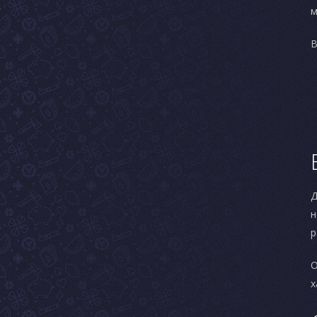
м
В
Д
н
р
О
х