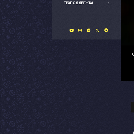
ТЕХПОДДЕРЖКА