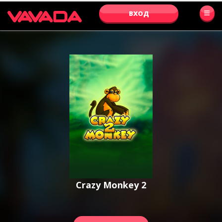
ВХОД
Crazy Monkey 2