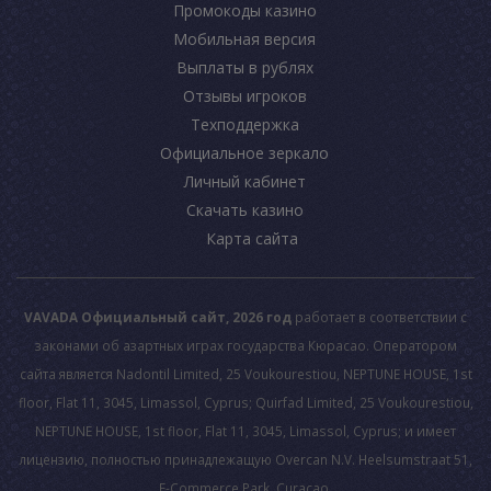
Промокоды казино
Мобильная версия
Выплаты в рублях
Отзывы игроков
Техподдержка
Официальное зеркало
Личный кабинет
Скачать казино
Карта сайта
VAVADA Официальный сайт, 2026 год
работает в соответствии с
законами об азартных играх государства Кюрасао. Оператором
сайта является Nadontil Limited, 25 Voukourestiou, NEPTUNE HOUSE, 1st
floor, Flat 11, 3045, Limassol, Cyprus; Quirfad Limited, 25 Voukourestiou,
NEPTUNE HOUSE, 1st floor, Flat 11, 3045, Limassol, Cyprus; и имеет
лицензию, полностью принадлежащую Overcan N.V. Heelsumstraat 51,
E-Commerce Park, Curacao.