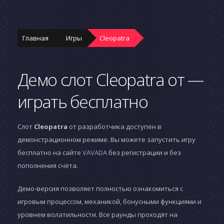
Главная
Игры
Cleopatra
Демо слот Cleopatra от —
играть бесплатно
Слот
Cleopatra
от разработчика
доступен в
демонстрационном режиме. Вы можете запустить игру
бесплатно на сайте
VAVADA
без регистрации и без
пополнения счёта.
Демо-версия позволяет полностью ознакомиться с
игровым процессом, механикой, бонусными функциями и
уровнем волатильности. Все раунды проходят на