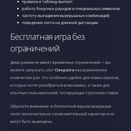
правила и таблицу выплат;
работу бонусных раундов и специальных символов;
частоту выпадения выигрышных комбинаций;
поведение слота на длинной дистанции.
Бесплатная игра без
ограничений
Демо-режим не имеет временных ограничений — вы
можете запускать слот
Cleopatra
неограниченное
количество раз. Это особенно удобно для новых игроков,
которые хотят разобраться в механике, а также для
опытных пользователей, тестирующих стратегии ставок.
Обратите внимание: в бесплатной версии выигрыши
носят исключительно ознакомительный характер и не
могут быть выведены.