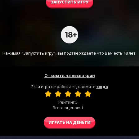
ЗАПУСТИТЬ ИГРУ
Нажимая "Запустить игру", вы подтверждаете что Вам есть 18 лет.
Открыть на весь экран
Если игра не работает, нажмите
сюда
Рейтинг
5
Всего оценок:
1
ИГРАТЬ НА ДЕНЬГИ