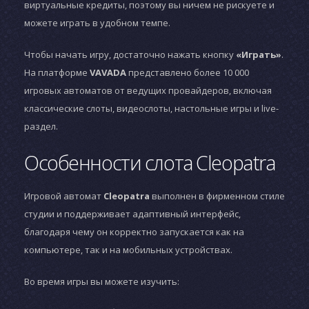
виртуальные кредиты, поэтому вы ничем не рискуете и
можете играть в удобном темпе.
Чтобы начать игру, достаточно нажать кнопку
«Играть»
.
На платформе
VAVADA
представлено более 10 000
игровых автоматов от ведущих провайдеров, включая
классические слоты, видеослоты, настольные игры и live-
раздел.
Особенности слота Cleopatra
Игровой автомат
Cleopatra
выполнен в фирменном стиле
студии
и поддерживает адаптивный интерфейс,
благодаря чему он корректно запускается как на
компьютере, так и на мобильных устройствах.
Во время игры вы можете изучить: